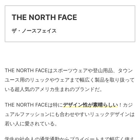
THE NORTH FACE
ザ・ノースフェイス
THE NORTH FACEはスポーツウェアや登山用品、タウン
ユース用のリュックやウェアまで幅広く製品を取り扱って
いる超人気のアメリカ生まれのブランドだ。
THE NORTH FACEは特に
デザイン性が素晴らしい
！カジ
ュアルファッションにも合わせやすいリュックデザインは
若い人に愛されている。
学生や社会人の通学通勤からプライベートまで幅広く使え