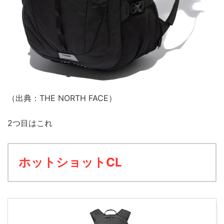
（出典：THE NORTH FACE）
2つ目はこれ
ホットショットCL