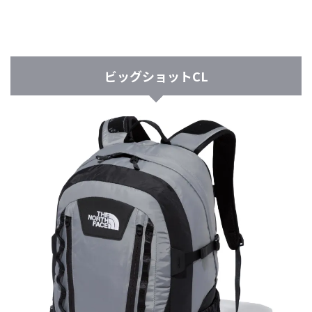
ビッグショットCL