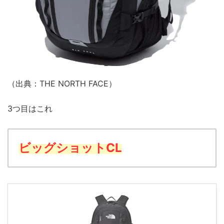
（出典：THE NORTH FACE）
3つ目はこれ
ビッグショットCL