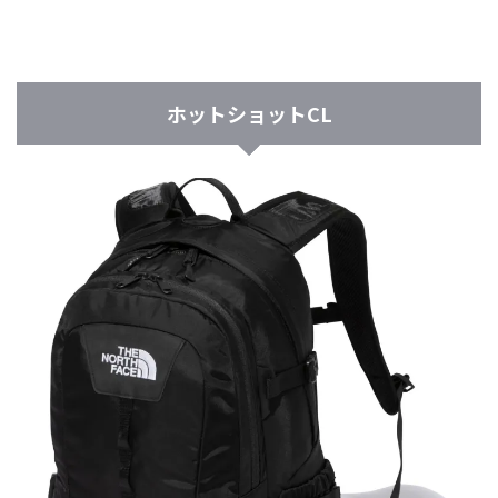
ホットショットCL