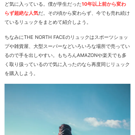
ど気に入っている。僕が学生だった
10年以上前から変わ
らず超絶な人気
だ。その頃から変わらず、今でも売れ続け
ているリュックをまとめて紹介しよう。
ちなみにTHE NORTH FACEのリュックはスポーツショッ
プや雑貨屋、大型スーパーなどいろいろな場所で売ってい
るので手を出しやすい。もちろんAMAZONや楽天でも多
く取り扱っているので気に入ったのなら再度同じリュック
を購入しよう。