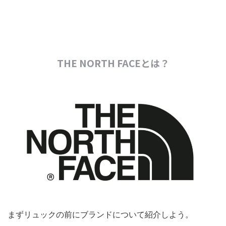
THE NORTH FACEとは？
まずリュックの前にブランドについて紹介しよう。