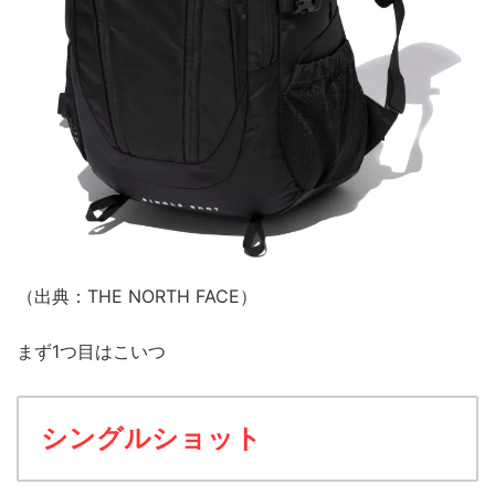
（出典：THE NORTH FACE）
まず1つ目はこいつ
シングルショット