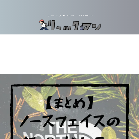
リュックレビュー数No. 1