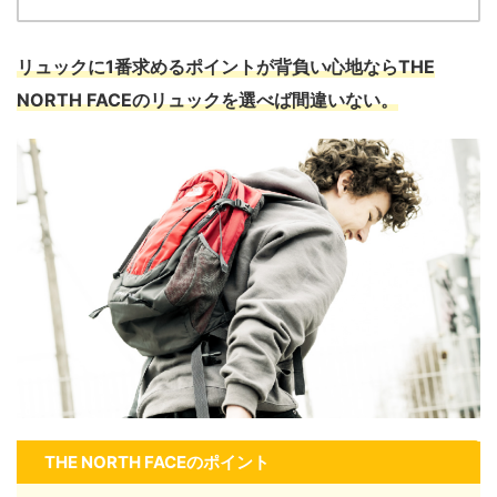
リュックに1番求めるポイントが背負い心地ならTHE
NORTH FACEのリュックを選べば間違いない。
THE NORTH FACEのポイント