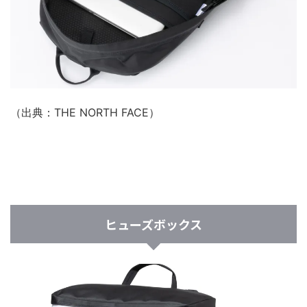
（出典：THE NORTH FACE）
ヒューズボックス