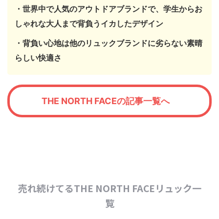
・世界中で人気のアウトドアブランドで、学生からお
しゃれな大人まで背負うイカしたデザイン
・背負い心地は他のリュックブランドに劣らない素晴
らしい快適さ
THE NORTH FACEの記事一覧へ
売れ続けてるTHE NORTH FACEリュック一
覧