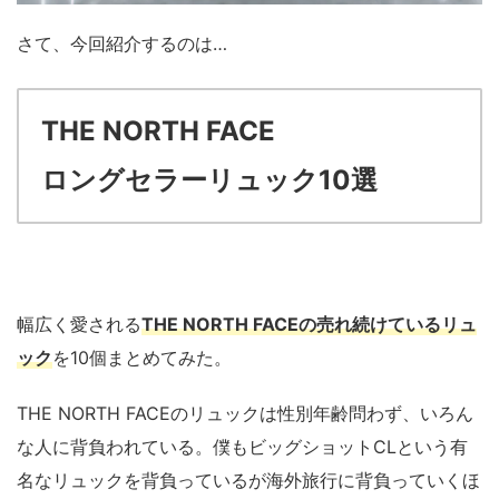
さて、今回紹介するのは…
THE NORTH FACE
ロングセラーリュック10選
幅広く愛される
THE NORTH FACEの売れ続けているリュ
ック
を10個まとめてみた。
THE NORTH FACEのリュックは性別年齢問わず、いろん
な人に背負われている。僕もビッグショットCLという有
名なリュックを背負っているが海外旅行に背負っていくほ