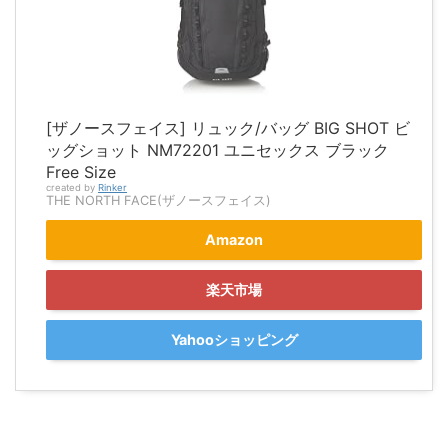
[ザノースフェイス] リュック/バッグ BIG SHOT ビ
ッグショット NM72201 ユニセックス ブラック
Free Size
created by
Rinker
THE NORTH FACE(ザノースフェイス)
Amazon
楽天市場
Yahooショッピング