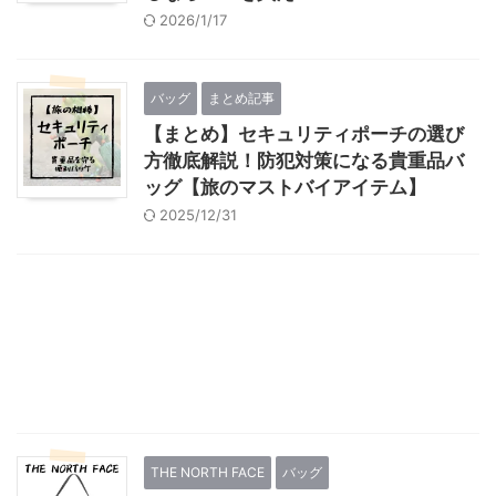
2026/1/17
バッグ
まとめ記事
【まとめ】セキュリティポーチの選び
方徹底解説！防犯対策になる貴重品バ
ッグ【旅のマストバイアイテム】
2025/12/31
THE NORTH FACE
バッグ