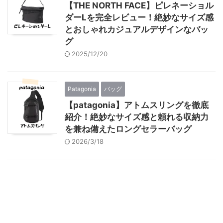
【THE NORTH FACE】ピレネーショル
ダーLを完全レビュー！絶妙なサイズ感
とおしゃれカジュアルデザインなバッ
グ
2025/12/20
Patagonia
バッグ
【patagonia】アトムスリングを徹底
紹介！絶妙なサイズ感と頼れる収納力
を兼ね備えたロングセラーバッグ
2026/3/18