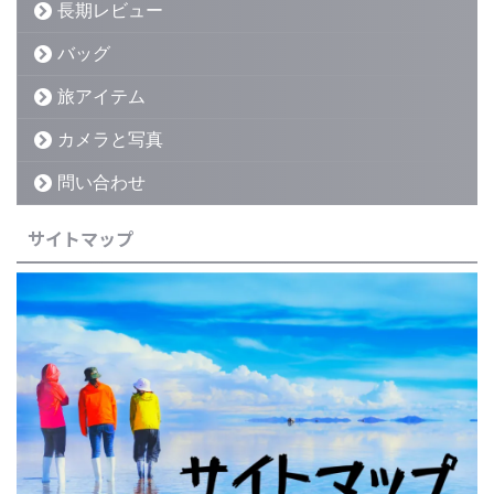
長期レビュー
バッグ
旅アイテム
カメラと写真
問い合わせ
サイトマップ