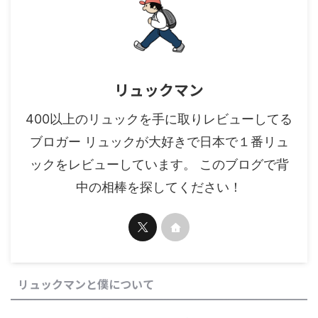
リュックマン
400以上のリュックを手に取りレビューしてる
ブロガー リュックが大好きで日本で１番リュ
ックをレビューしています。 このブログで背
中の相棒を探してください！
リュックマンと僕について