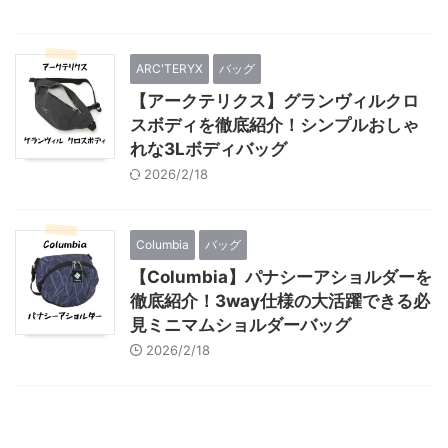
ARC'TERYX
バッグ
【アークテリクス】グランヴィルクロ
スボディを徹底紹介！シンプルおしゃ
れな3Lボディバッグ
2026/2/18
Columbia
バッグ
【Columbia】パナシーアショルダーを
徹底紹介！3way仕様の大活躍できる必
見ミニマムショルダーバッグ
2026/2/18