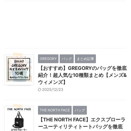
GREGORY
バッグ
まとめ記事
【おすすめ】GREGORYのバッグを徹底
紹介！超人気な10種類まとめ【メンズ&
ウィメンズ】
2025/12/23
THE NORTH FACE
バッグ
【THE NORTH FACE】エクスプローラ
ーユーティリティトートバッグを徹底