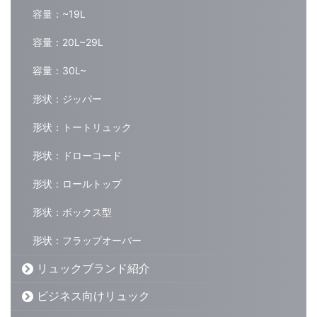
容量：~19L
容量：20L~29L
容量：30L~
形状：ジッパー
形状：トートリュック
形状：ドローコード
形状：ロールトップ
形状：ボックス型
形状：フラップオーバー
リュックブランド紹介
ビジネス向けリュック