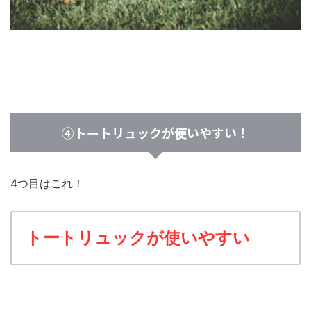
④トートリュックが使いやすい！
4つ目はこれ！
トートリュックが使いやすい