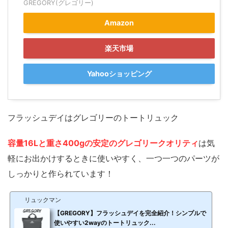
GREGORY(グレゴリー)
Amazon
楽天市場
Yahooショッピング
フラッシュデイはグレゴリーのトートリュック
容量16Lと重さ400gの安定のグレゴリークオリティ
は気
軽にお出かけするときに使いやすく、一つ一つのパーツが
しっかりと作られています！
リュックマン
【GREGORY】フラッシュデイを完全紹介！シンプルで
使いやすい2wayのトートリュック...