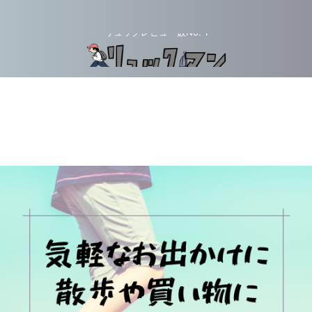
リュックレビュー数No. 1