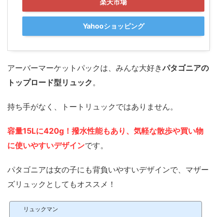
楽天市場
Yahooショッピング
アーバーマーケットパックは、みんな大好き
パタゴニアの
トップロード型リュック
。
持ち手がなく、トートリュックではありません。
容量15Lに420g！撥水性能もあり、気軽な散歩や買い物
に使いやすいデザイン
です。
パタゴニアは女の子にも背負いやすいデザインで、マザー
ズリュックとしてもオススメ！
リュックマン