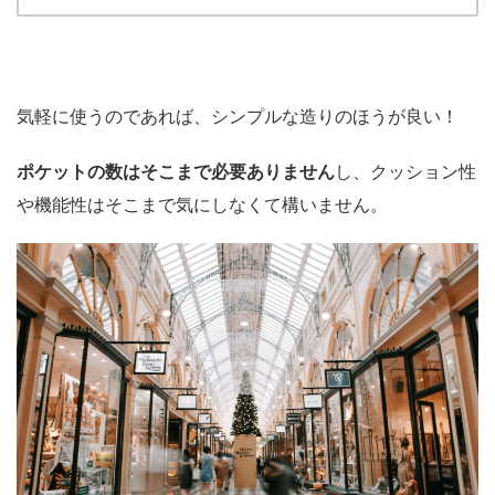
気軽に使うのであれば、シンプルな造りのほうが良い！
ポケットの数はそこまで必要ありません
し、クッション性
や機能性はそこまで気にしなくて構いません。