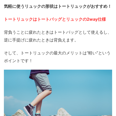
気軽に使うリュックの形状はトートリュックがおすすめ！
トートリュックはトートバッグとリュックの2way仕様
背負うことに疲れたときはトートバッグとして使えるし、
逆に手提げに疲れたときは背負えます。
そして、トートリュックの最大のメリットは“軽い”という
ポイントです！