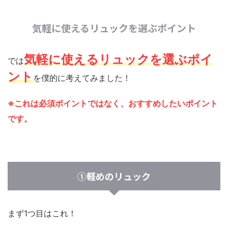
気軽に使えるリュックを選ぶポイント
気軽に使えるリュックを選ぶポイ
では
ント
を僕的に考えてみました！
※これは必須ポイントではなく、おすすめしたいポイント
です。
①軽めのリュック
まず1つ目はこれ！