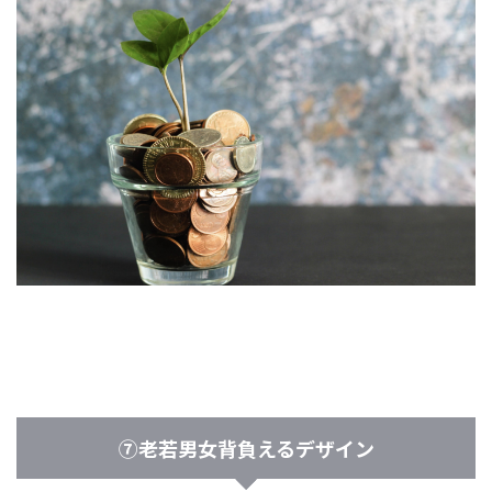
⑦老若男女背負えるデザイン