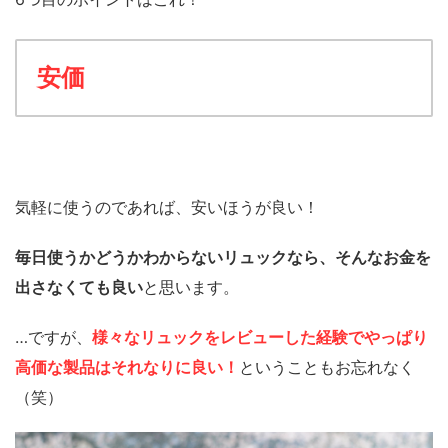
安価
気軽に使うのであれば、安いほうが良い！
毎日使うかどうかわからないリュックなら、そんなお金を
出さなくても良い
と思います。
…ですが、
様々なリュックをレビューした経験でやっぱり
高価な製品はそれなりに良い！
ということもお忘れなく
（笑）