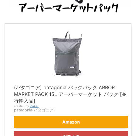
(パタゴニア) patagonia バックパック ARBOR
MARKET PACK 15L アーバーマーケット パック [並
行輸入品]
created by
Rinker
patagonia(パタゴニア)
Amazon