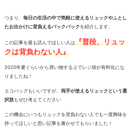
つまり、
毎日の生活の中で気軽に使えるリュックやふとし
たお出かけに背負えるバックパック
を紹介します。
『普段、リュッ
この記事を最も読んでほしい人は
クは背負わない人』
2020年夏ぐらいから買い物する上でレジ袋が有料化にな
りましたね！
エコバッグもいいですが、
両手が使えるリュックという選
択肢
もぜひ考えてください
この機会にいつもリュックを背負わない人でも一度興味を
持ってほしいと思い記事を書かせてもらいました！