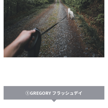
①GREGORY フラッシュデイ