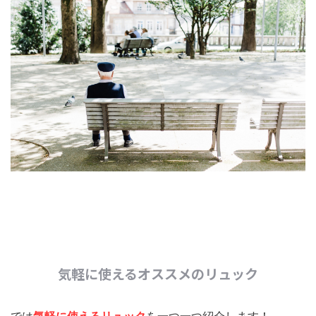
気軽に使えるオススメのリュック
では
気軽に使えるリュック
を一つ一つ紹介します！