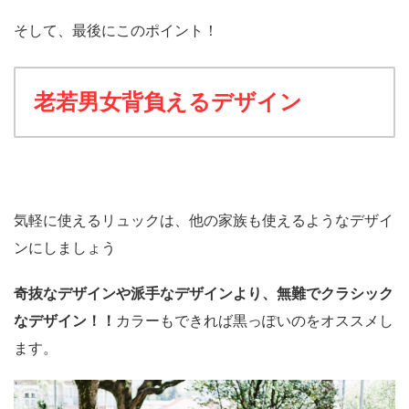
そして、最後にこのポイント！
老若男女背負えるデザイン
気軽に使えるリュックは、他の家族も使えるようなデザイ
ンにしましょう
奇抜なデザインや派手なデザインより、無難でクラシック
なデザイン！！
カラーもできれば黒っぽいのをオススメし
ます。