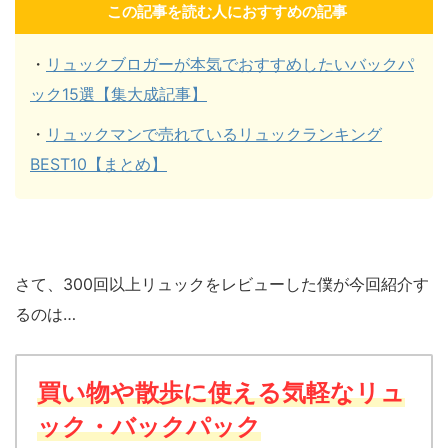
この記事を読む人におすすめの記事
・
リュックブロガーが本気でおすすめしたいバックパ
ック15選【集大成記事】
・
リュックマンで売れているリュックランキング
BEST10【まとめ】
さて、300回以上リュックをレビューした僕が今回紹介す
るのは…
買い物や散歩に使える気軽なリュ
ック・バックパック