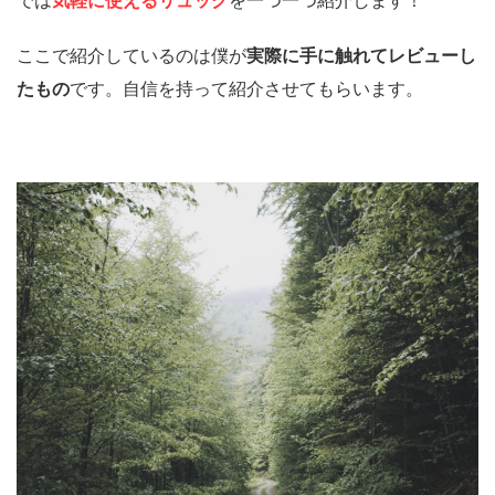
ここで紹介しているのは僕が
実際に手に触れてレビューし
たもの
です。自信を持って紹介させてもらいます。