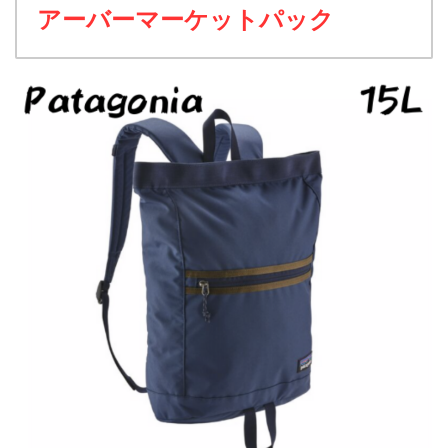
アーバーマーケットパック