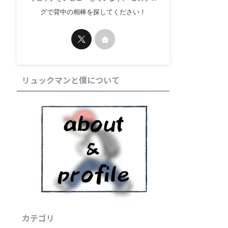
グで背中の相棒を探してください！
リュックマンと僕について
カテゴリ