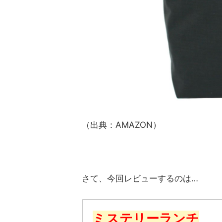
（出典：AMAZON）
さて、今回レビューするのは…
ミステリーランチ