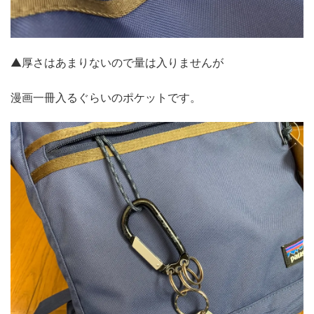
▲厚さはあまりないので量は入りませんが
漫画一冊入るぐらいのポケットです。