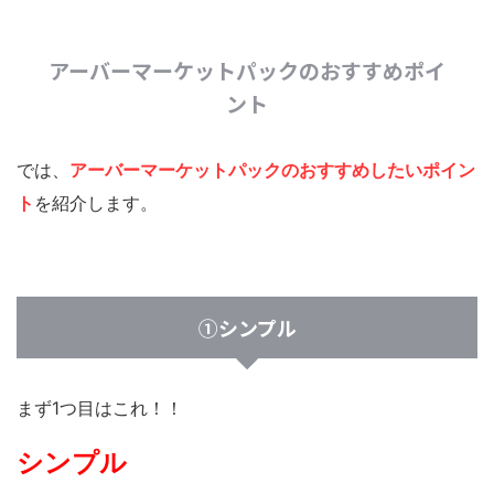
アーバーマーケットパックのおすすめポイ
ント
では、
アーバーマーケットパックのおすすめしたいポイン
ト
を紹介します。
①シンプル
まず1つ目はこれ！！
シンプル