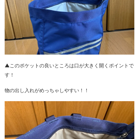
▲このポケットの良いところは口が大きく開くポイントで
す！
物の出し入れがめっちゃしやすい！！