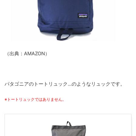
（出典：AMAZON）
パタゴニアのトートリュック…のようなリュックです。
※トートリュックではありません。