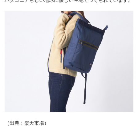
パタゴニアらしい地球に優しい生地でつくられています。
（出典：楽天市場）