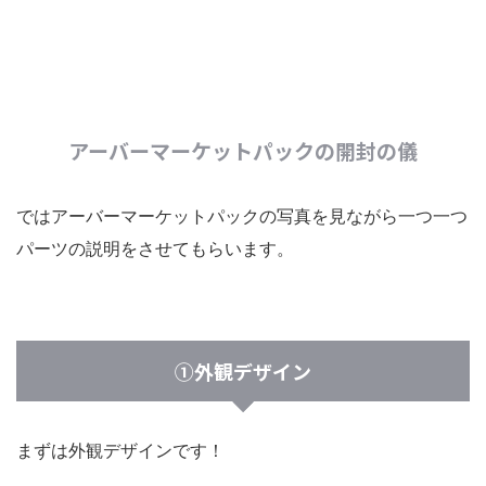
アーバーマーケットパックの開封の儀
ではアーバーマーケットパックの写真を見ながら一つ一つ
パーツの説明をさせてもらいます。
①外観デザイン
まずは外観デザインです！