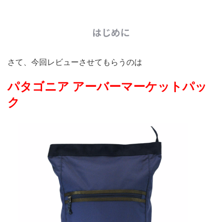
はじめに
さて、今回レビューさせてもらうのは
パタゴニア アーバーマーケットパッ
ク