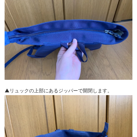
▲リュックの上部にあるジッパーで開閉します。