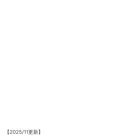
【2025/11更新】