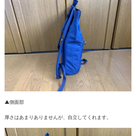
▲側面部
厚さはあまりありませんが、自立してくれます。