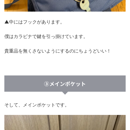
▲中にはフックがあります。
僕はカラビナで鍵を引っ掛けています。
貴重品を無くさないようにするのにちょうどいい！
③メインポケット
そして、メインポケットです。