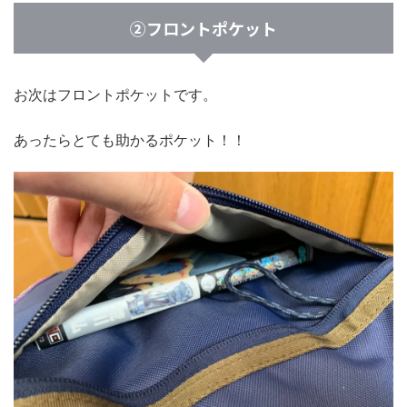
②フロントポケット
お次はフロントポケットです。
あったらとても助かるポケット！！