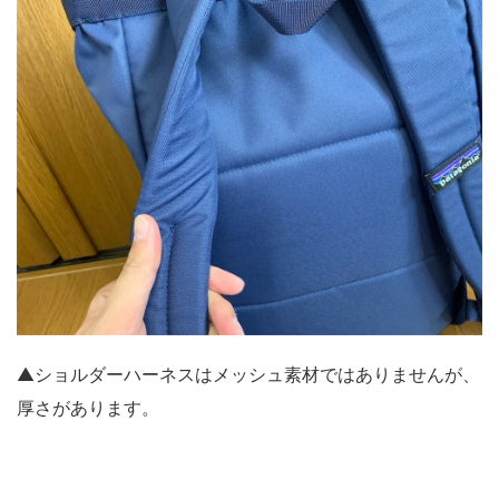
▲ショルダーハーネスはメッシュ素材ではありませんが、
厚さがあります。