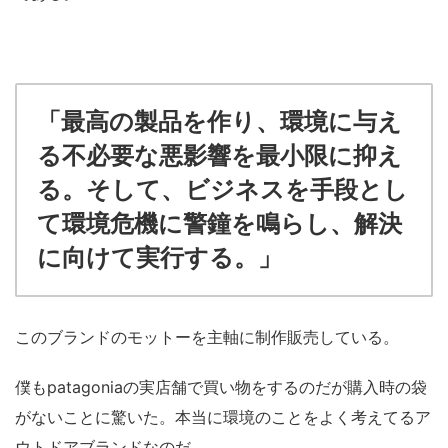
「
最高の製品を作り、環境に与え
る不必要な悪影響を最小限に抑え
る。そして、ビジネスを手段とし
て環境危機に警鐘を鳴らし、解決
に向けて実行する。」
このブランドのモットーを主軸に制作販売している。
僕もpatagoniaの実店舗で買い物をするのだが購入時の袋
がないことに驚いた。本当に環境のことをよく考えてるア
ウトドアブランドなのだ。