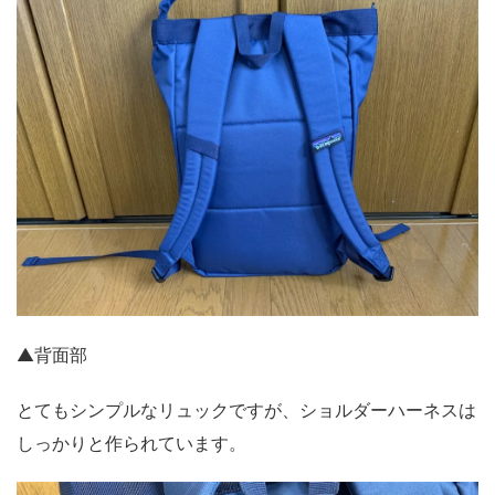
▲背面部
とてもシンプルなリュックですが、ショルダーハーネスは
しっかりと作られています。