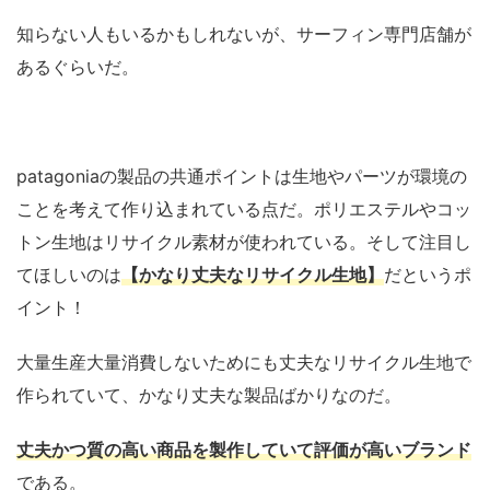
知らない人もいるかもしれないが、サーフィン専門店舗が
あるぐらいだ。
patagoniaの製品の共通ポイントは生地やパーツが環境の
ことを考えて作り込まれている点だ。ポリエステルやコッ
トン生地はリサイクル素材が使われている。そして注目し
てほしいのは
【かなり丈夫なリサイクル生地】
だというポ
イント！
大量生産大量消費しないためにも丈夫なリサイクル生地で
作られていて、かなり丈夫な製品ばかりなのだ。
丈夫かつ質の高い商品を製作していて評価が高いブランド
である。