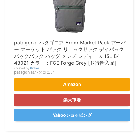
patagonia パタゴニア Arbor Market Pack アーバ
ー マーケット パック リュックサック デイパック
バックパック バッグ メンズ レディース 15L B4
48021 カラー：FGE:Forge Grey [並行輸入品]
created by
Rinker
patagonia(パタゴニア)
Amazon
楽天市場
Yahooショッピング