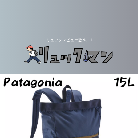
リュックレビュー数No. 1