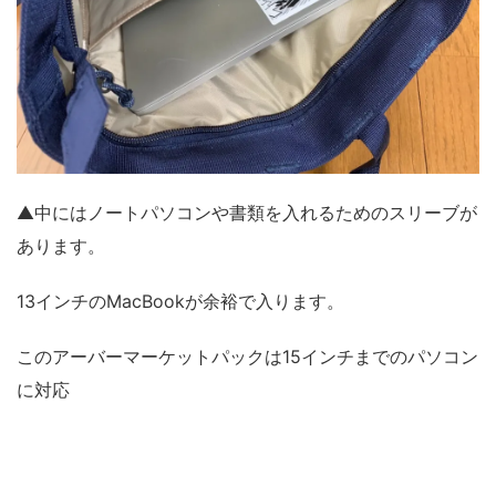
▲中にはノートパソコンや書類を入れるためのスリーブが
あります。
13インチのMacBookが余裕で入ります。
このアーバーマーケットパックは15インチまでのパソコン
に対応