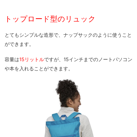
トップロード型のリュック
とてもシンプルな造形で、ナップサックのように使うこと
ができます。
容量は
15リットル
ですが、15インチまでのノートパソコン
や本を入れることができます。