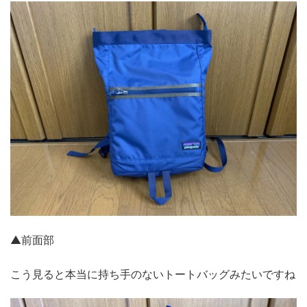
▲前面部
こう見ると本当に持ち手のないトートバッグみたいですね