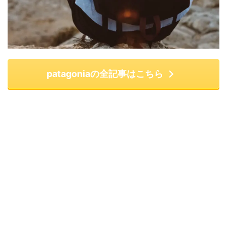
patagoniaの全記事はこちら