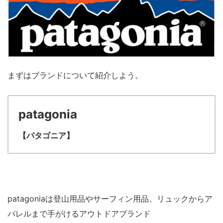
まずはブランドについて紹介しよう。
patagonia
【パタゴニア】
patagoniaは登山用品やサーフィン用品、リュックからア
パレルまで手がけるアウトドアブランド