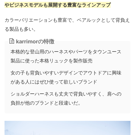
やビジネスモデルも展開する豊富なラインアップ
カラーバリエーションも豊富で、ペアルックとして背負え
る製品も多い。
karrimorの特徴
本格的な登山用のハーネスやパーツをタウンユース
製品に使った本格リュックを製作販売
女の子も背負いやすいデザインでアウトドアに興味
がある人にはぜひ使って欲しいブランド
ショルダーハーネスも丈夫で背負いやすく、肩への
負担が他のブランドと段違いだ。