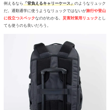
例えるなら
「背負えるキャリーケース」
のようなリュック
だ。通勤通学に使うようなリュックではないが
旅行や登山
に役立つスペック
なのがわかる。
災害対策用リュック
とし
ても使うのも良いだろう。