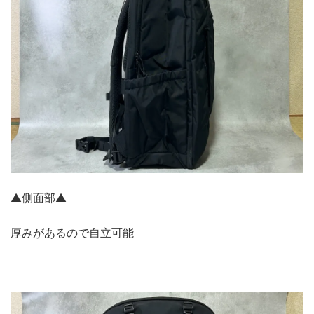
▲側面部▲
厚みがあるので自立可能