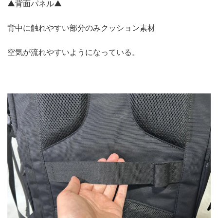
▲背面パネル▲
背中に触れやすい部分のみクッション素材
空気が流れやすいようになっている。