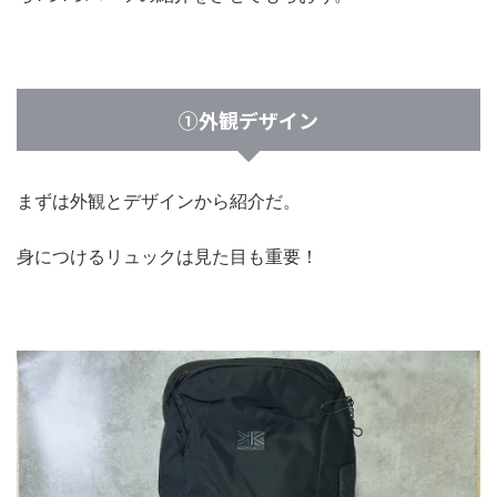
①外観デザイン
まずは外観とデザインから紹介だ。
身につけるリュックは見た目も重要！