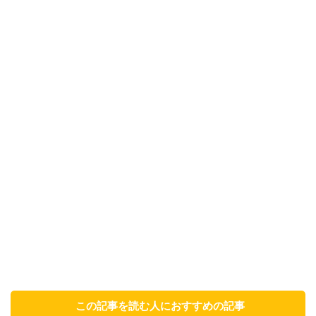
この記事を読む人におすすめの記事