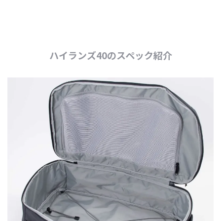
ハイランズ40のスペック紹介