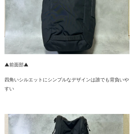
▲前面部▲
四角いシルエットにシンプルなデザインは誰でも背負いや
すい