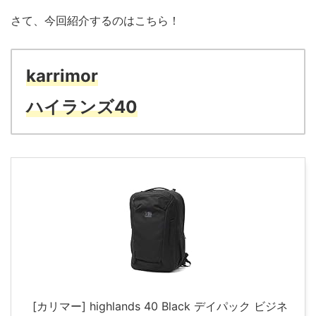
さて、今回紹介するのはこちら！
karrimor
ハイランズ40
[カリマー] highlands 40 Black デイパック ビジネ