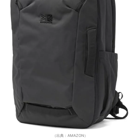
（出典：AMAZON）