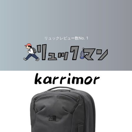
リュックレビュー数No. 1