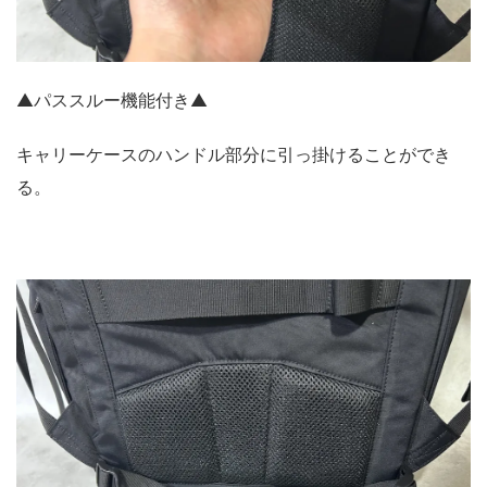
▲パススルー機能付き▲
キャリーケースのハンドル部分に引っ掛けることができ
る。