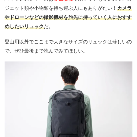
ジェット類や小物類を持ち運ぶ人にもありがたい！
カメラ
やドローンなどの撮影機材を旅先に持っていく人におすす
めしたいリュック
だ。
登山用以外でここまで大きなサイズのリュックは珍しいの
で、ぜひ最後まで読んでみてほしい。