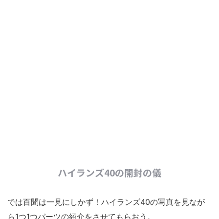
ハイランズ40の開封の儀
では百聞は一見にしかず！ハイランズ40の写真を見なが
ら1つ1つパーツの紹介をさせてもらおう。