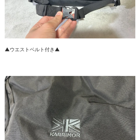
▲ウエストベルト付き▲