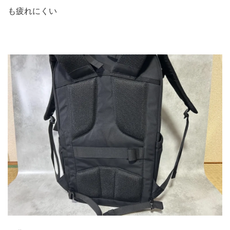
も疲れにくい