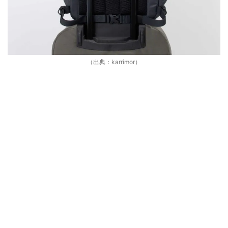
（出典：karrimor）