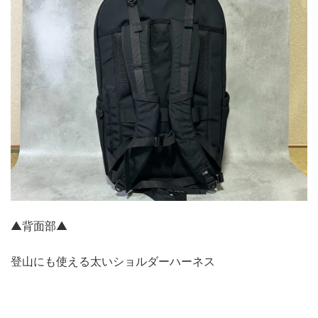
▲背面部▲
登山にも使える太いショルダーハーネス