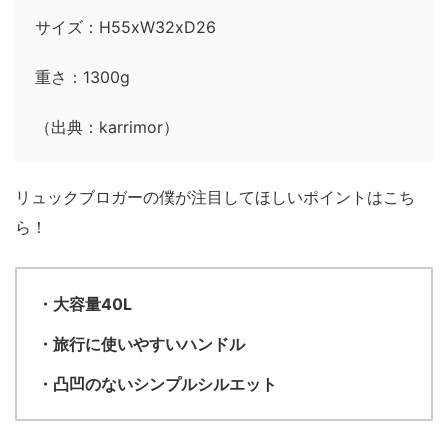
サイズ：H55xW32xD26
重さ：1300g
（出典：karrimor）
リュックブロガーの僕が注目してほしいポイントはこち
ら！
・大容量40L
・旅行に使いやすいハンドル
・凸凹のないシンプルシルエット