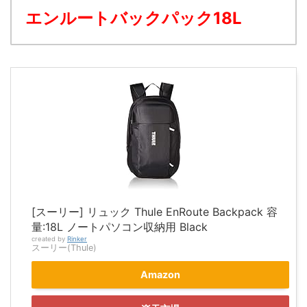
エンルートバックパック18L
[スーリー] リュック Thule EnRoute Backpack 容
量:18L ノートパソコン収納用 Black
created by
Rinker
スーリー(Thule)
Amazon