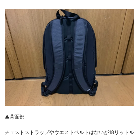
▲背面部
チェストストラップやウエストベルトはないが18リットル