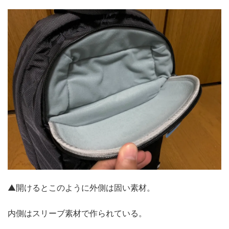
▲開けるとこのように外側は固い素材。
内側はスリーブ素材で作られている。