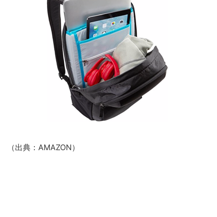
（出典：AMAZON）