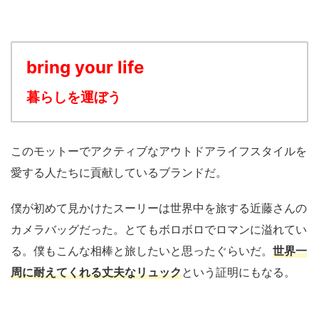
bring your life
暮らしを運ぼう
このモットーでアクティブなアウトドアライフスタイルを
愛する人たちに貢献しているブランドだ。
僕が初めて見かけたスーリーは世界中を旅する近藤さんの
カメラバッグだった。とてもボロボロでロマンに溢れてい
る。僕もこんな相棒と旅したいと思ったぐらいだ。
世界一
周に耐えてくれる丈夫なリュック
という証明にもなる。