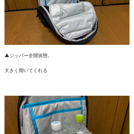
▲ジッパー全開状態。
大きく開いてくれる