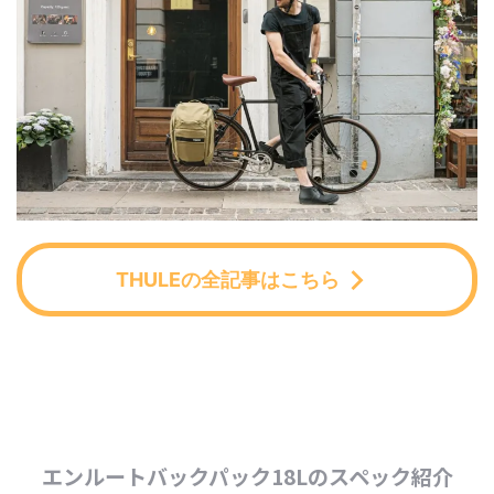
THULEの全記事はこちら
エンルートバックパック18Lのスペック紹介