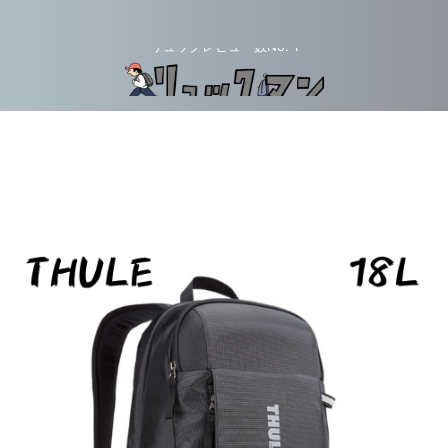
リュックレビュー数No. 1