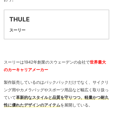
THULE
スーリー
スーリーは1942年創業のスウェーデンの会社で
世界最大
のカーキャリアメーカー
製作販売しているのはバックパックだけでなく、サイクリ
ング用やカメラバッグやスポーツ用品など幅広く取り扱っ
ていて
革新的なスタイルと品質を守りつつ、軽量かつ耐久
性に優れたデザインのアイテム
を展開している。