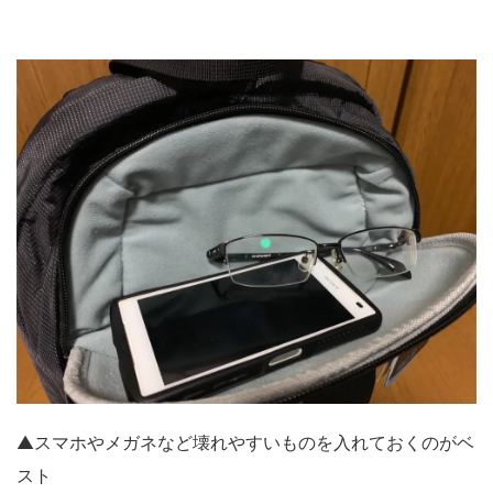
▲スマホやメガネなど壊れやすいものを入れておくのがベ
スト