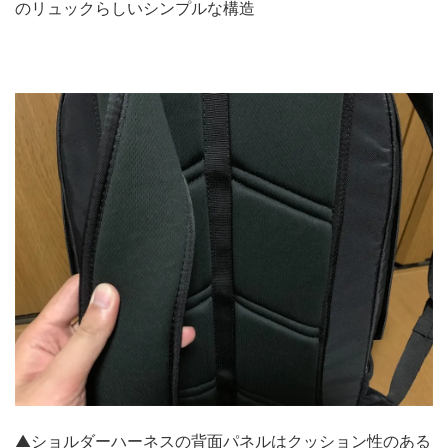
のリュックらしいシンプルな構造
▲ショルダーハーネスの背面パネルはクッション性のある