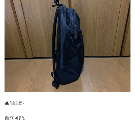
▲側面部
自立可能。