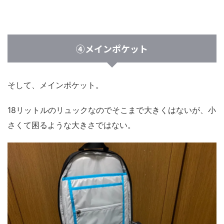
④メインポケット
そして、メインポケット。
18リットルのリュックなのでそこまで大きくはないが、小
さくて困るような大きさではない。