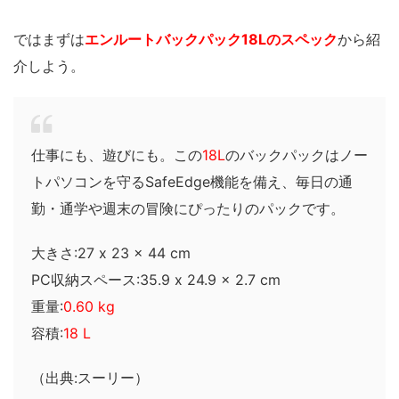
ではまずは
エンルートバックパック18Lのスペック
から紹
介しよう。
仕事にも、遊びにも。この
18L
のバックパックはノー
トパソコンを守るSafeEdge機能を備え、毎日の通
勤・通学や週末の冒険にぴったりのパックです。
大きさ:27 x 23 x 44 cm
PC収納スペース:35.9 x 24.9 x 2.7 cm
重量:
0.60 kg
容積:
18 L
（出典:スーリー）