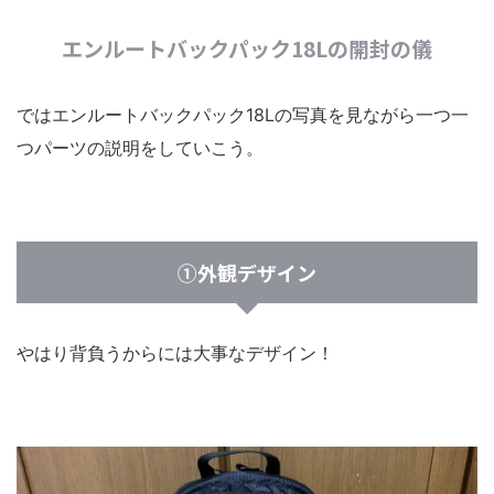
エンルートバックパック18Lの開封の儀
ではエンルートバックパック18Lの写真を見ながら一つ一
つパーツの説明をしていこう。
①外観デザイン
やはり背負うからには大事なデザイン！