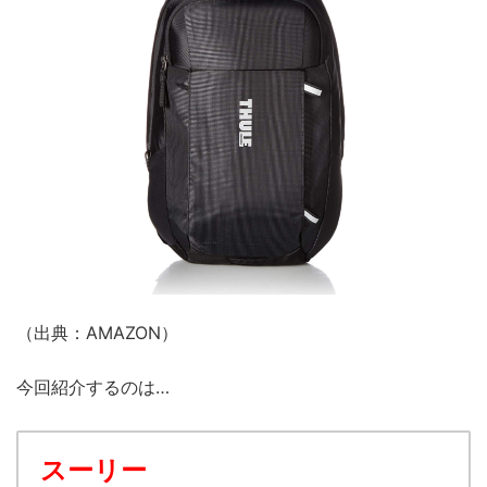
（出典：AMAZON）
今回紹介するのは…
スーリー