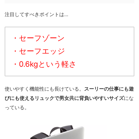
注目してすべきポイントは…
・セーフゾーン
・セーフエッジ
・0.6kgという軽さ
使いやすく機能性にも長けている。
スーリーの仕事にも遊
びにも使えるリュックで男女共に背負いやすいサイズ
にな
っている。