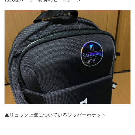
▲リュック上部についているジッパーポケット