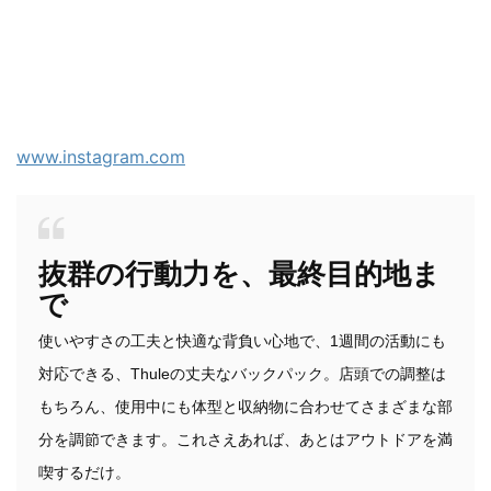
www.instagram.com
抜群の行動力を、最終目的地ま
で
使いやすさの工夫と快適な背負い心地で、1週間の活動にも
対応できる、Thuleの丈夫なバックパック。店頭での調整は
もちろん、使用中にも体型と収納物に合わせてさまざまな部
分を調節できます。これさえあれば、あとはアウトドアを満
喫するだけ。