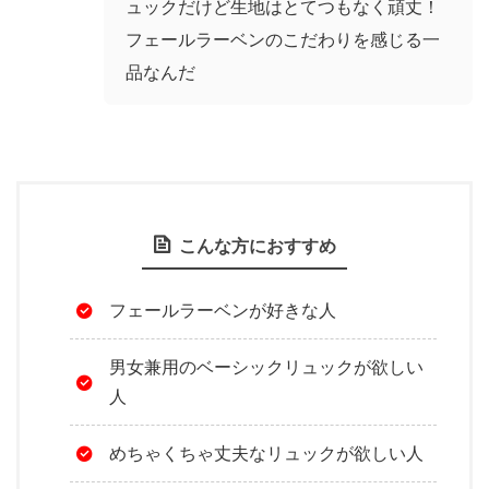
ュックだけど生地はとてつもなく頑丈！
フェールラーベンのこだわりを感じる一
品なんだ
こんな方におすすめ
フェールラーベンが好きな人
男女兼用のベーシックリュックが欲しい
人
めちゃくちゃ丈夫なリュックが欲しい人