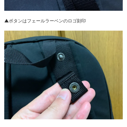
▲ボタンはフェールラーベンのロゴ刻印