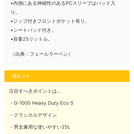
•内側にある伸縮性のあるPCスリーブはパッド入
り。
•ジップ付きフロントポケット有り。
•シートパッド付き。
•容量25リットル。
（出典：フェールラーベン）
ポイント
注目すべきポイントは…
・G-1000 Heavy Duty Eco S
・クラシカルデザイン
・男女兼用な使いやすい25L