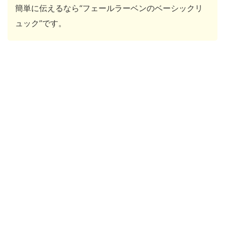
簡単に伝えるなら“フェールラーベンのベーシックリ
ュック”です。