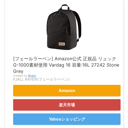
[フェールラーベン] Amazon公式 正規品 リュック
G-1000素材使用 Vardag 16 容量:16L 27242 Stone
Grey
created by
Rinker
FJALL RAVEN(フェールラーベン)
Amazon
楽天市場
Yahooショッピング