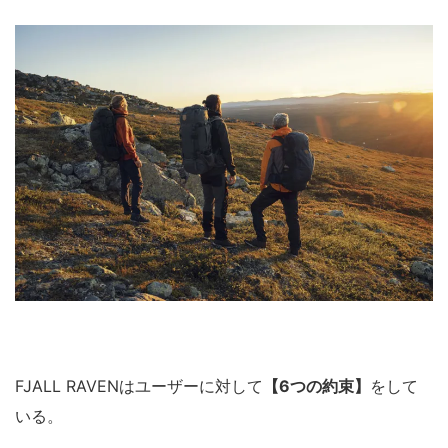
FJALL RAVENはユーザーに対して
【6つの約束】
をして
いる。