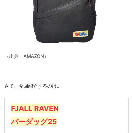
（出典：AMAZON）
さて、今回紹介するのは…
FJALL RAVEN
バーダッグ25