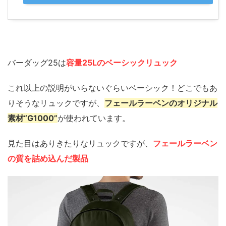
バーダッグ25は
容量25Lのベーシックリュック
これ以上の説明がいらないぐらいベーシック！どこでもあ
りそうなリュックですが、
フェールラーベンのオリジナル
素材“G1000”
が使われています。
見た目はありきたりなリュックですが、
フェールラーベン
の質を詰め込んだ製品