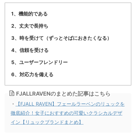
1、機能的である
2、丈夫で長持ち
3、時を受けて（ずっとそばにおきたくなる）
4、信頼を受ける
5、ユーザーフレンドリー
6、対応力を備える
FJALLRAVENのまとめた記事はこちら
・
【FJALL RAVEN】フェールラーベンのリュックを
徹底紹介！女子におすすめの可愛いクラシカルデザ
イン【リュックブランドまとめ】