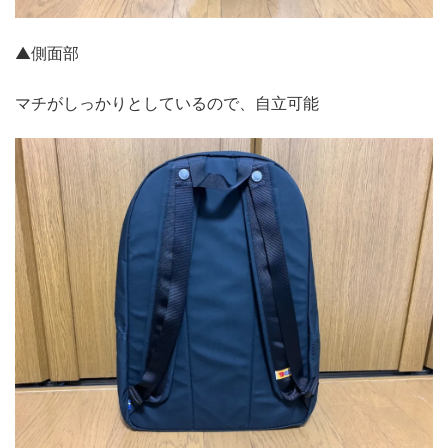
▲側面部
マチがしっかりとしているので、自立可能