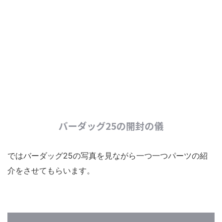
バーダッグ25の開封の儀
ではバーダッグ25の写真を見ながら一つ一つパーツの紹
介をさせてもらいます。