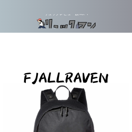
リュックレビュー数No. 1