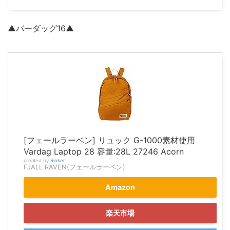
▲バーダッグ16▲
[フェールラーベン] リュック G-1000素材使用
Vardag Laptop 28 容量:28L 27246 Acorn
created by
Rinker
FJALL RAVEN(フェールラーベン)
Amazon
楽天市場