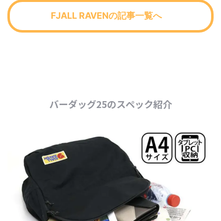
FJALL RAVENの記事一覧へ
バーダッグ25のスペック紹介