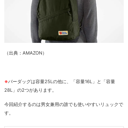
（出典：AMAZON）
※
バーダッグは容量25Lの他に、「容量16L」と「容量
28L」の2つがあります。
今回紹介するのは男女兼用の誰でも使いやすいリュックで
す。