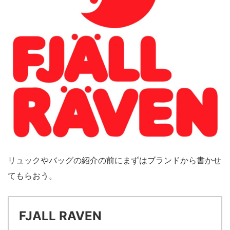
リュックやバッグの紹介の前にまずはブランドから書かせ
てもらおう。
FJALL RAVEN