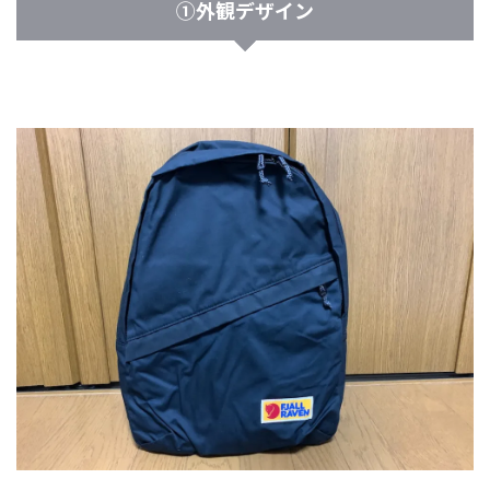
①外観デザイン