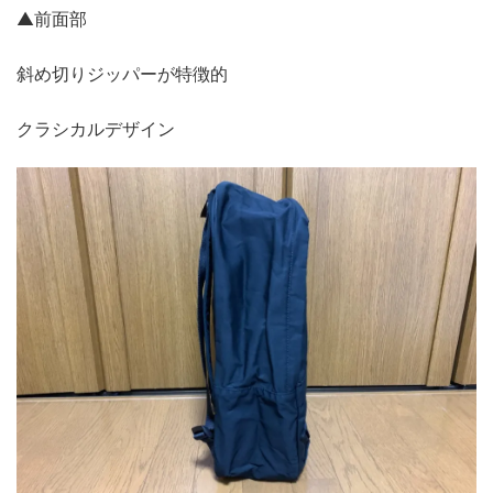
▲前面部
斜め切りジッパーが特徴的
クラシカルデザイン