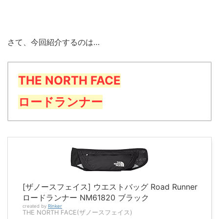
さて、今回紹介するのは…
THE NORTH FACE
ロードランナー
[ザノースフェイス] ウエストバッグ Road Runner
ロードランナー NM61820 ブラック
created by
Rinker
THE NORTH FACE(ザノースフェイス)