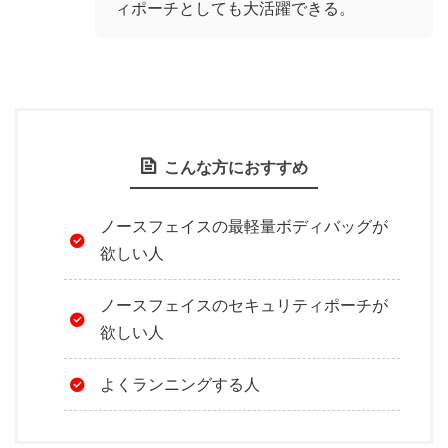
ィポーチとしても大活躍できる。
こんな方におすすめ
ノースフェイスの最軽量ボディバッグが
欲しい人
ノースフェイスのセキュリティポーチが
欲しい人
よくランニングする人