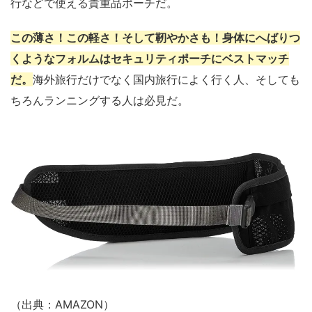
行などで使える貴重品ポーチだ。
この薄さ！この軽さ！そして靭やかさも！身体にへばりつ
くようなフォルムはセキュリティポーチにベストマッチ
だ。
海外旅行だけでなく国内旅行によく行く人、そしても
ちろんランニングする人は必見だ。
（出典：AMAZON）