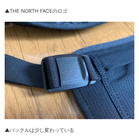
▲THE NORTH FACEのロゴ
▲バックルは少し変わっている