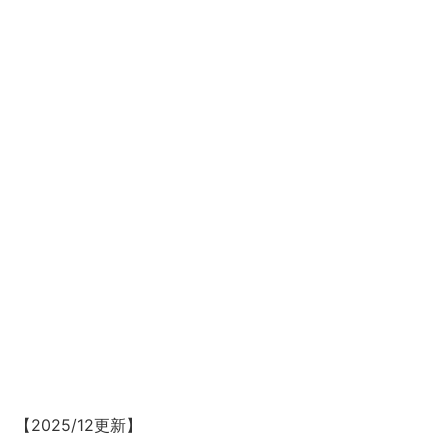
【2025/12更新】