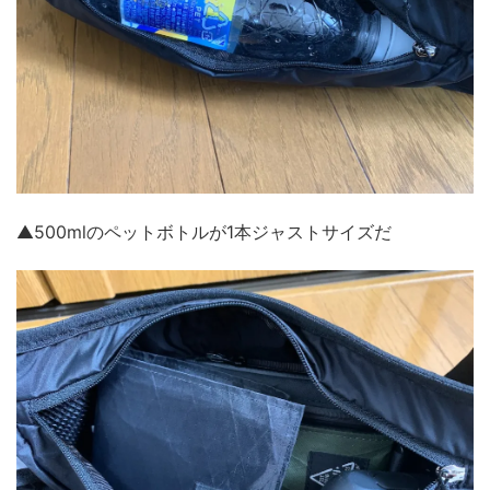
▲500mlのペットボトルが1本ジャストサイズだ