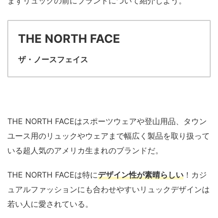
まずリュックの前にブランドについて紹介しよう。
THE NORTH FACE
ザ・ノースフェイス
THE NORTH FACEはスポーツウェアや登山用品、タウン
ユース用のリュックやウェアまで幅広く製品を取り扱って
いる超人気のアメリカ生まれのブランドだ。
THE NORTH FACEは特に
デザイン性が素晴らしい
！カジ
ュアルファッションにも合わせやすいリュックデザインは
若い人に愛されている。