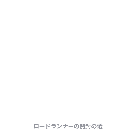
ロードランナーの開封の儀