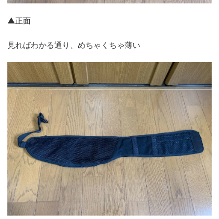
▲正面
見ればわかる通り、めちゃくちゃ薄い