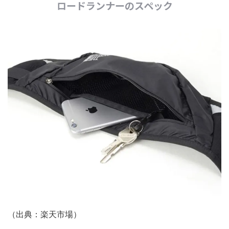
ロードランナーのスペック
（出典：楽天市場）