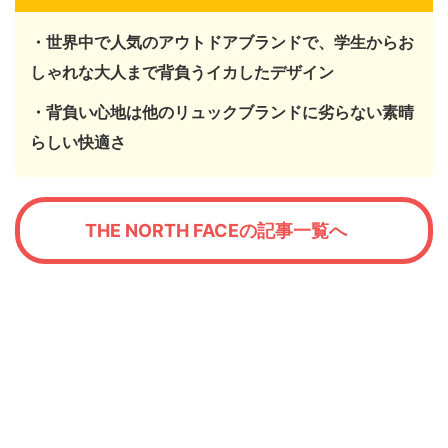
・世界中で人気のアウトドアブランドで、学生からお
しゃれな大人まで背負うイカしたデザイン
・背負い心地は他のリュックブランドに劣らない素晴
らしい快適さ
THE NORTH FACEの記事一覧へ