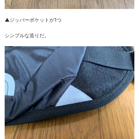
▲ジッパーポケットが1つ
シンプルな造りだ。