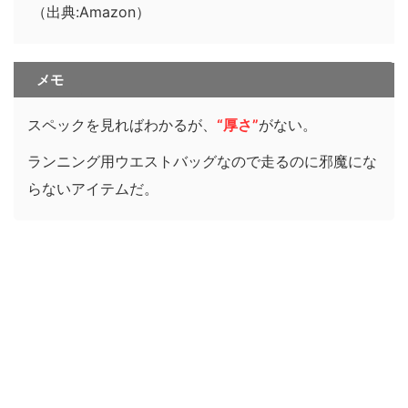
（出典:Amazon）
メモ
スペックを見ればわかるが、
“厚さ”
がない。
ランニング用ウエストバッグなので走るのに邪魔にな
らないアイテムだ。