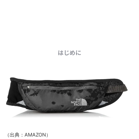
はじめに
（出典：AMAZON）