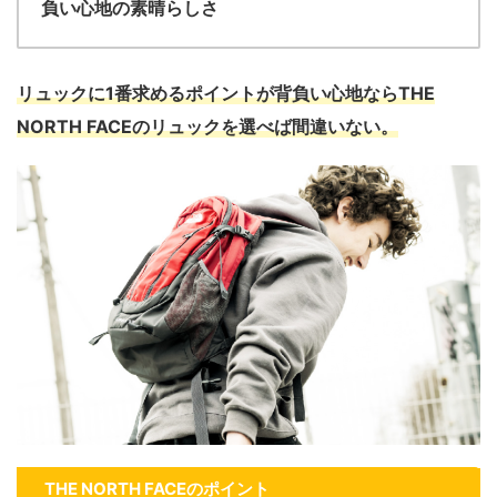
負い心地の素晴らしさ
リュックに1番求めるポイントが背負い心地ならTHE
NORTH FACEのリュックを選べば間違いない。
THE NORTH FACEのポイント