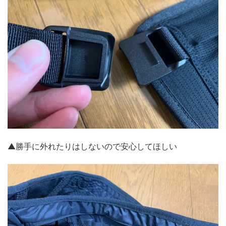
▲勝手に外れたりはしないので安心してほしい