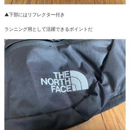
▲下部にはリフレクター付き
ランニング用として活躍できるポイントだ