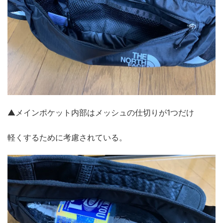
▲メインポケット内部はメッシュの仕切りが1つだけ
軽くするために考慮されている。