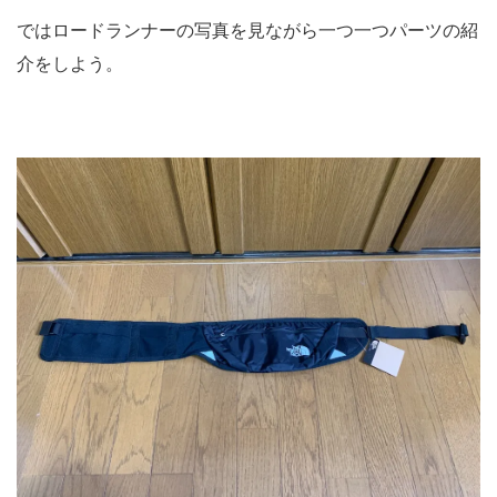
ではロードランナーの写真を見ながら一つ一つパーツの紹
介をしよう。