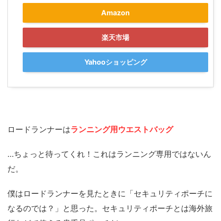
Amazon
楽天市場
Yahooショッピング
ロードランナーは
ランニング用ウエストバッグ
…ちょっと待ってくれ！これはランニング専用ではないん
だ。
僕はロードランナーを見たときに「セキュリティポーチに
なるのでは？」と思った。セキュリティポーチとは海外旅