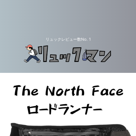
リュックレビュー数No. 1