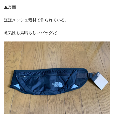
▲裏面
ほぼメッシュ素材で作られている。
通気性も素晴らしいバッグだ