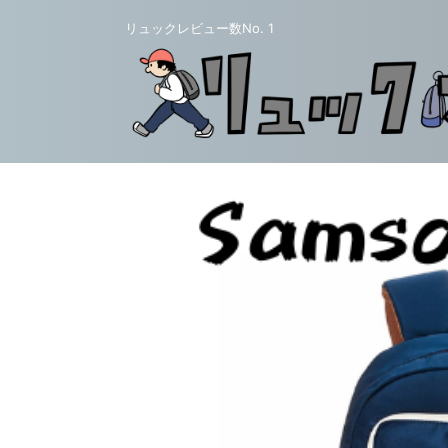
リュックレビュー数No. 1