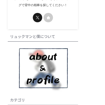
グで背中の相棒を探してください！
リュックマンと僕について
カテゴリ