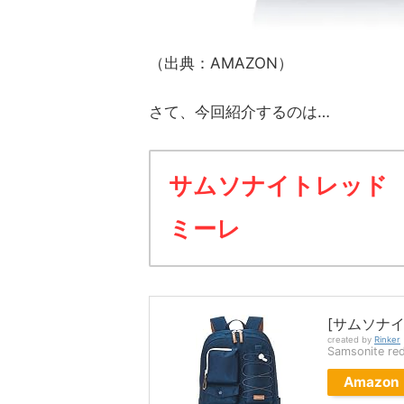
（出典：AMAZON）
さて、今回紹介するのは…
サムソナイトレッド
ミーレ
[サムソナイ
created by
Rinker
Samsonite
Amazon