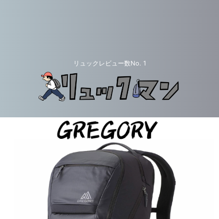
リュックレビュー数No. 1