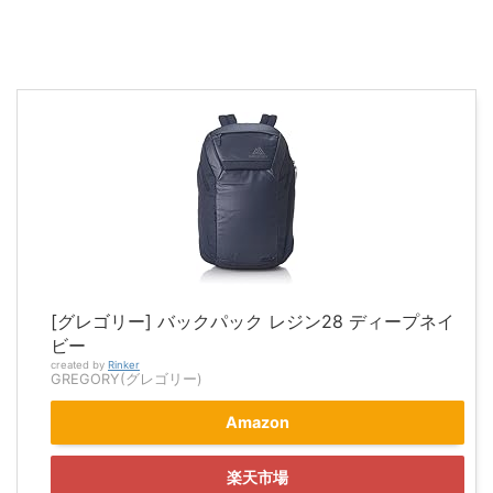
[グレゴリー] バックパック レジン28 ディープネイ
ビー
created by
Rinker
GREGORY(グレゴリー)
Amazon
楽天市場