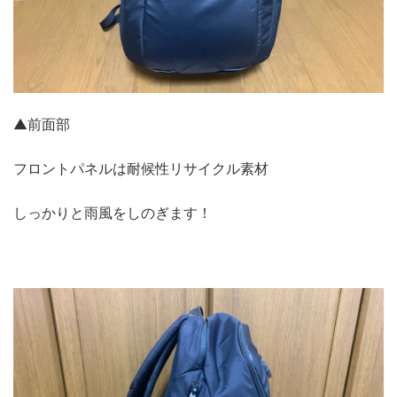
▲前面部
フロントパネルは耐候性リサイクル素材
しっかりと雨風をしのぎます！