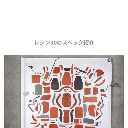
レジン30のスペック紹介