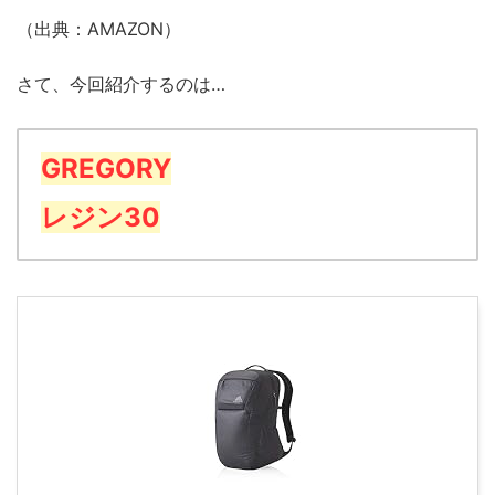
（出典：AMAZON）
さて、今回紹介するのは…
GREGORY
レジン30