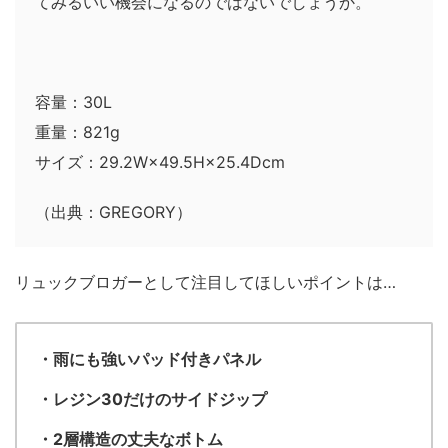
てみるいい機会になるのではないでしょうか。
容量：30L
重量：821g
サイズ：29.2W×49.5H×25.4Dcm
（出典：GREGORY）
リュックブロガーとして注目してほしいポイントは…
・雨にも強いパッド付きパネル
・レジン30だけのサイドジップ
・2層構造の丈夫なボトム