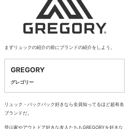
まずリュックの紹介の前にブランドの紹介をしよう。
GREGORY
グレゴリー
リュック・バックパック好きなら全員知ってるほど超有名
ブランドだ。
登山家やアウトドア好きな友人たちもGREGORYを好きな