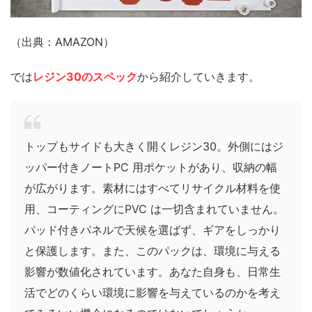
（出典：AMAZON）
では
レジン30のスペック
から紹介していきます。
トップもサイドも大きく開くレジン30。外側にはジ
ッパー付きノートPC 用ポケットがあり、収納の幅
が広がります。素材にはすべてリサイクル材料を使
用、コーティングにPVC は一切含まれていません。
パッド付きパネルで天候を選ばず、ギアをしっかり
と保護します。また、このパックは、環境に与える
影響が数値化されています。あなた自身も、日常生
活でどのくらい環境に影響を与えているのかを考え