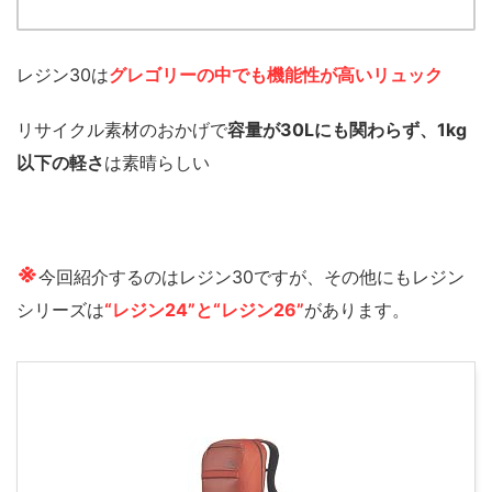
レジン30は
グレゴリーの中でも機能性が高いリュック
リサイクル素材のおかげで
容量が30Lにも関わらず、1kg
以下の軽さ
は素晴らしい
※
今回紹介するのはレジン30ですが、その他にもレジン
シリーズは
“レジン24”と“レジン26”
があります。