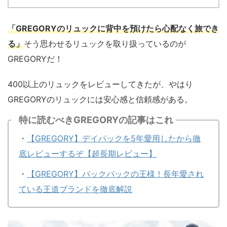
「GREGORYのリュックに背中を預けたら心配なく旅でき
る」
そう思わせるリュックを取り扱っているのが
GREGORYだ！
400以上のリュックをレビューしてきたが、やはり
GREGORYのリュックには安心感と信頼感がある。
特に読むべきGREGORYの記事はこれ
・
【GREGORY】デイパックを5年愛用したから徹
底レビューするぞ【超長期レビュー】
・
【GREGORY】バックパックの王様！長年愛され
ている王道ブランドを徹底解説