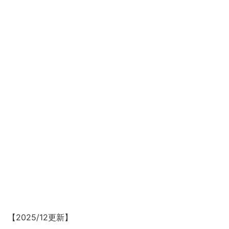
【2025/12更新】