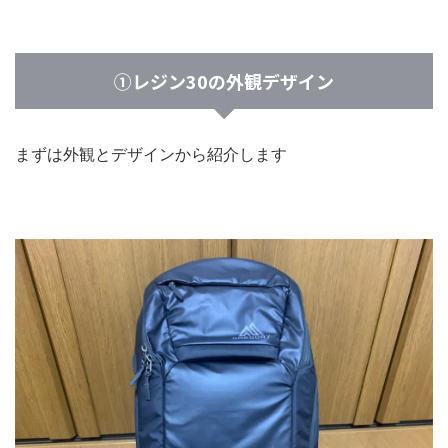
①レジン30の外観デザイン
まずは外観とデザインから紹介します