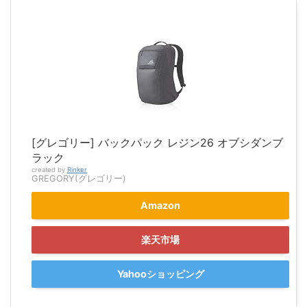
[グレゴリー] バックパック レジン26 オブシダンブ
ラック
created by
Rinker
GREGORY(グレゴリー)
Amazon
楽天市場
Yahooショッピング