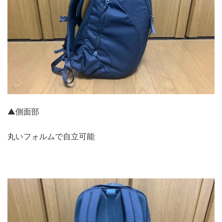
▲側面部
丸いフォルムで自立可能