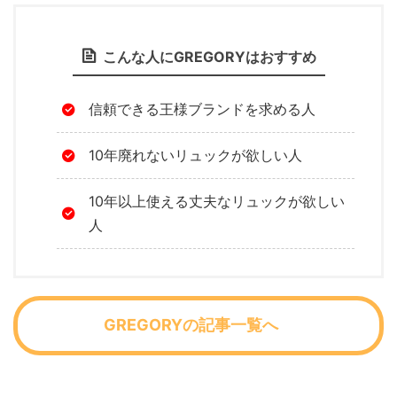
こんな人にGREGORYはおすすめ
信頼できる王様ブランドを求める人
10年廃れないリュックが欲しい人
10年以上使える丈夫なリュックが欲しい
人
GREGORYの記事一覧へ