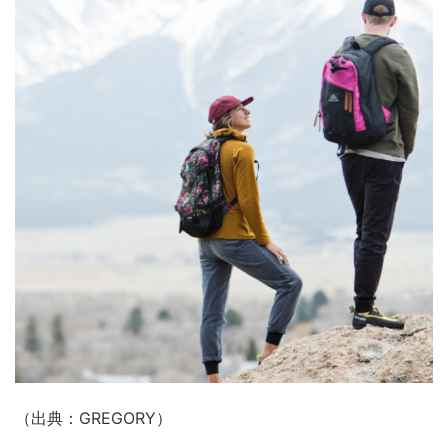
（出典：GREGORY）