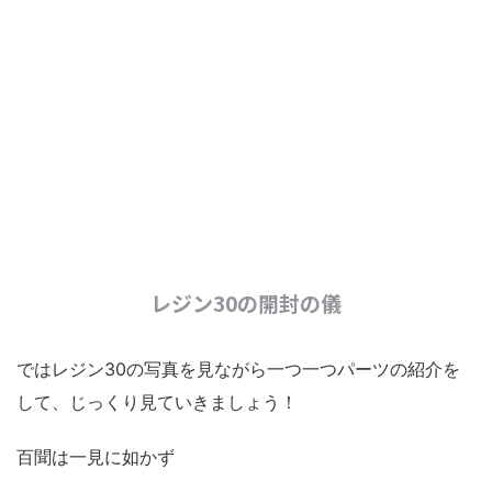
レジン30の開封の儀
ではレジン30の写真を見ながら一つ一つパーツの紹介を
して、じっくり見ていきましょう！
百聞は一見に如かず