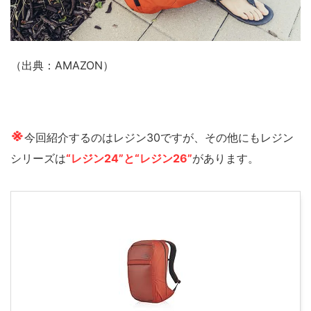
（出典：AMAZON）
※
今回紹介するのはレジン30ですが、その他にもレジン
シリーズは
“レジン24”と“レジン26”
があります。