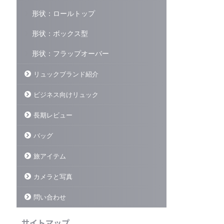
形状：ロールトップ
形状：ボックス型
形状：フラップオーバー
リュックブランド紹介
ビジネス向けリュック
長期レビュー
バッグ
旅アイテム
カメラと写真
問い合わせ
サイトマップ