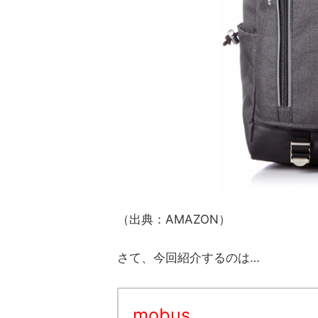
（出典：AMAZON）
さて、今回紹介するのは…
mobus