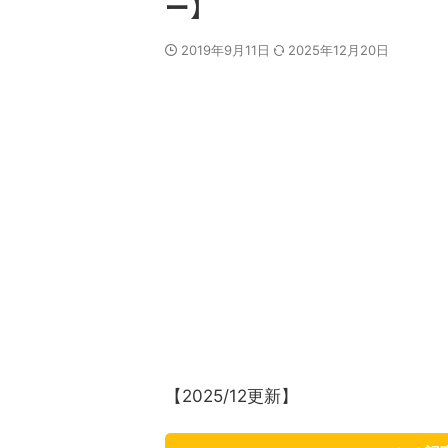
ー】
2019年9月11日
2025年12月20日
【2025/12更新】