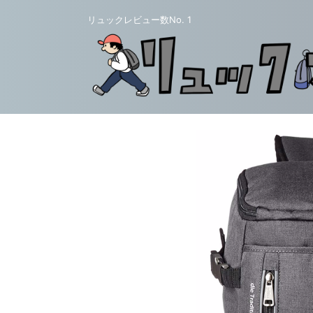
リュックレビュー数No. 1