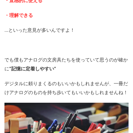
・直感的に使える
・理解できる
…といった意見が多いんですよ！
でも僕もアナログの文房具たちを使っていて思うのが確か
に
“記憶に定着しやすい”
デジタルに頼りまくるのもいいかもしれませんが、一冊だ
けアナログのものを持ち歩いてもいいかもしれませんね！