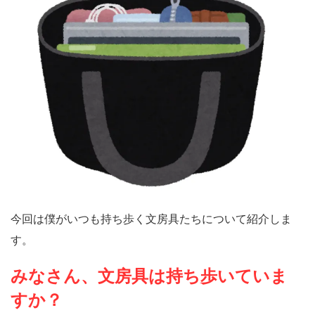
今回は僕がいつも持ち歩く文房具たちについて紹介しま
す。
みなさん、文房具は持ち歩いていま
すか？