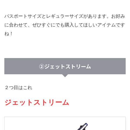
パスポートサイズとレギュラーサイズがあります。お好み
に合わせて、ぜひすぐにでも購入してほしいアイテムです
ね！
②ジェットストリーム
２つ目はこれ
ジェットストリーム