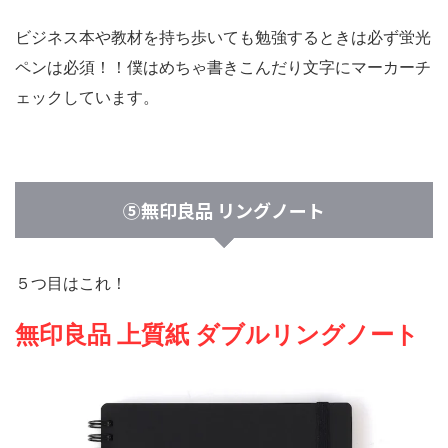
ビジネス本や教材を持ち歩いても勉強するときは必ず蛍光
ペンは必須！！僕はめちゃ書きこんだり文字にマーカーチ
ェックしています。
⑤無印良品 リングノート
５つ目はこれ！
無印良品 上質紙 ダブルリングノート