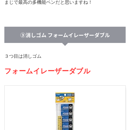
まじで最高の多機能ペンだと思いますね！
③消しゴム フォームイレーザーダブル
３つ目は消しゴム
フォームイレーザーダブル