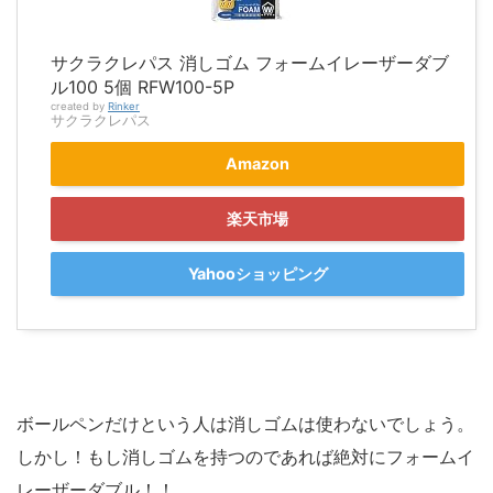
サクラクレパス 消しゴム フォームイレーザーダブ
ル100 5個 RFW100-5P
created by
Rinker
サクラクレパス
Amazon
楽天市場
Yahooショッピング
ボールペンだけという人は消しゴムは使わないでしょう。
しかし！もし消しゴムを持つのであれば絶対にフォームイ
レーザーダブル！！