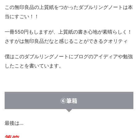
この無印良品の上質紙をつかったダブルリングノートは本
当にすごい！！
一冊550円もしますが、上質紙の書き心地が素晴らしく！
さすがは無印良品だなと感じることができるクオリティ
僕はこのダブルリングノートにブログのアイディアや勉強
したことを書いています。
⑥筆箱
最後は…