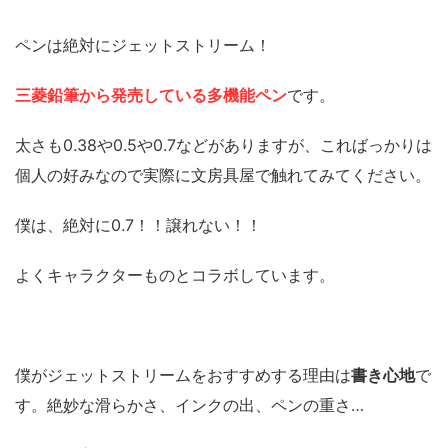
ペンは絶対にジェットストリーム！
三菱鉛筆から発売している多機能ペン
です。
太さも0.38や0.5や0.7などがありますが、こればっかりは
個人の好みなので実際に文房具屋で触れてみてください。
僕は、絶対に0.7！！譲れない！！
よくキャラクターものとコラボしています。
僕がジェットストリームをおすすめする理由は
書き心地
で
す。絶妙な滑らかさ、インクの出、ペンの重さ…