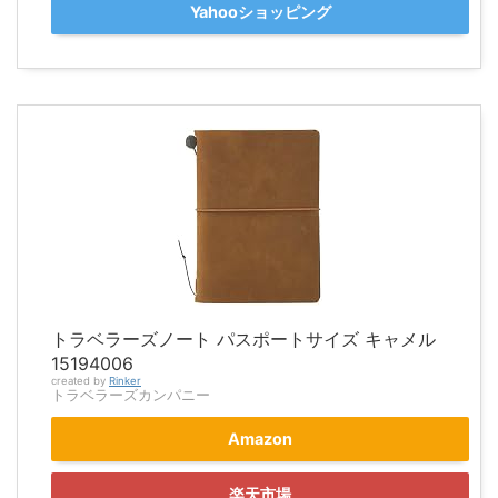
Yahooショッピング
トラベラーズノート パスポートサイズ キャメル
15194006
created by
Rinker
トラベラーズカンパニー
Amazon
楽天市場