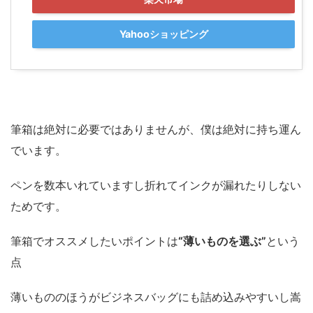
Yahooショッピング
筆箱は絶対に必要ではありませんが、僕は絶対に持ち運ん
でいます。
ペンを数本いれていますし折れてインクが漏れたりしない
ためです。
筆箱でオススメしたいポイントは
“薄いものを選ぶ”
という
点
薄いもののほうがビジネスバッグにも詰め込みやすいし嵩