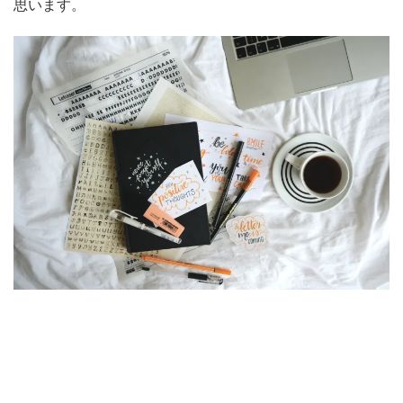
思います。