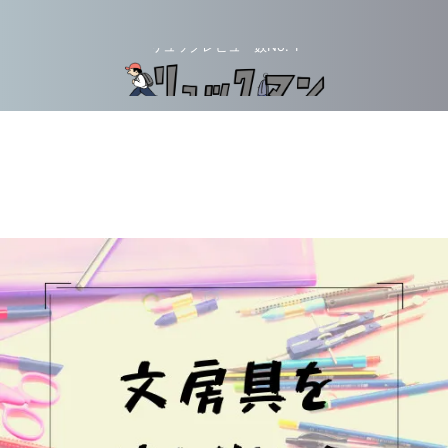
リュックレビュー数No. 1