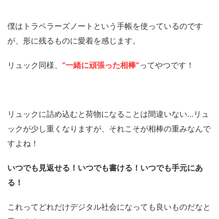
僕はトラベラーズノートという手帳を使っているのです
が、形に残るものに愛着を感じます。
リュック同様、
“一緒に頑張った相棒”
ってやつです！
リュックに詰め込むと荷物になることは間違いない…リュ
ックが少し重くなりますが、それこそが相棒の重みなんで
すよね！
いつでも見返せる！いつでも書ける！いつでも手元にあ
る！
これってどれだけデジタル社会になっても良いものだなと