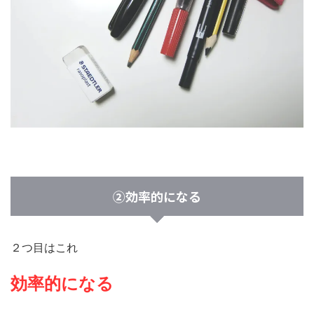
②効率的になる
２つ目はこれ
効率的になる