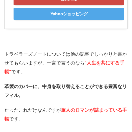
Yahooショッピング
トラベラーズノートについては他の記事でしっかりと書か
せてもらいますが、一言で言うのなら
“人生を共にする手
帳”
です。
革製のカバーに、中身を取り替えることができる豊富なリ
フィル
。
たったこれだけなんですが
旅人のロマンが詰まっている手
帳
です。