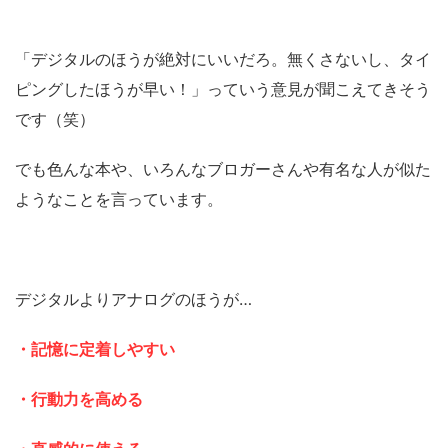
「デジタルのほうが絶対にいいだろ。無くさないし、タイ
ピングしたほうが早い！」っていう意見が聞こえてきそう
です（笑）
でも色んな本や、いろんなブロガーさんや有名な人が似た
ようなことを言っています。
デジタルよりアナログのほうが…
・記憶に定着しやすい
・行動力を高める