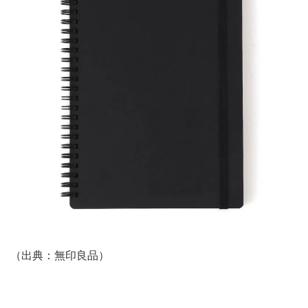
（出典：無印良品）