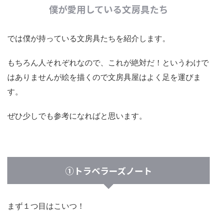
僕が愛用している文房具たち
では僕が持っている文房具たちを紹介します。
もちろん人それぞれなので、これが絶対だ！というわけで
はありませんが絵を描くので文房具屋はよく足を運びま
す。
ぜひ少しでも参考になればと思います。
①トラベラーズノート
まず１つ目はこいつ！