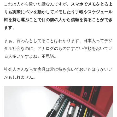
これは人から聞いた話なんですが、
スマホでメモをとるよ
りも実際にペンを動かしてメモしたり手帳やスケジュール
帳を持ち運ぶことで目の前の人から信頼を得ることができ
ます
。
まぁ、言わんとしてることはわかります。日本人ってデジ
タル社会なのに、アナログのものにすごい信頼をおいてい
る人多いですよね。不思議…
社会人さんなら文房具は常に持ち歩いておいたほうがいい
かもしれません。