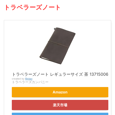
トラベラーズノート
トラベラーズノート レギュラーサイズ 茶 13715006
created by
Rinker
トラベラーズカンパニー
Amazon
楽天市場