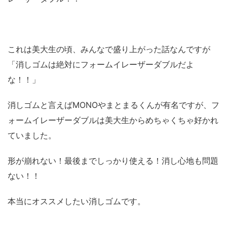
これは美大生の頃、みんなで盛り上がった話なんですが
「消しゴムは絶対にフォームイレーザーダブルだよ
な！！」
消しゴムと言えばMONOやまとまるくんが有名ですが、フ
ォームイレーザーダブルは美大生からめちゃくちゃ好かれ
ていました。
形が崩れない！最後までしっかり使える！消し心地も問題
ない！！
本当にオススメしたい消しゴムです。