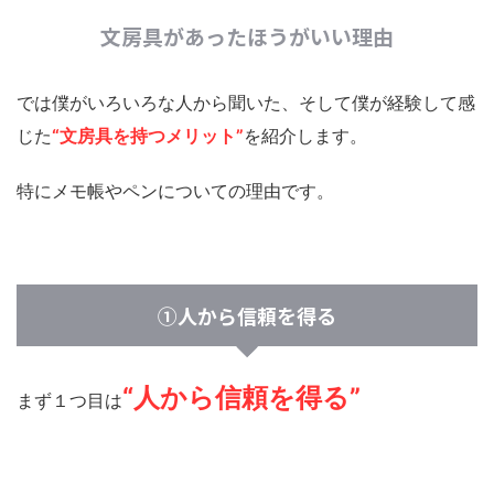
文房具があったほうがいい理由
では僕がいろいろな人から聞いた、そして僕が経験して感
じた
“文房具を持つメリット”
を紹介します。
特にメモ帳やペンについての理由です。
①人から信頼を得る
“人から信頼を得る”
まず１つ目は