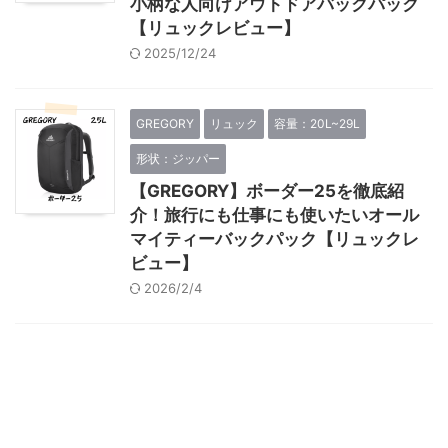
小柄な人向けアウトドアバックパック
【リュックレビュー】
2025/12/24
GREGORY
リュック
容量：20L~29L
形状：ジッパー
【GREGORY】ボーダー25を徹底紹
介！旅行にも仕事にも使いたいオール
マイティーバックパック【リュックレ
ビュー】
2026/2/4