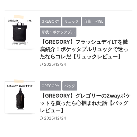
GREGORY
リュック
容量：~19L
形状：ポケッタブル
【GREGORY】フラッシュデイLTを徹
底紹介！ポケッタブルリュックで迷っ
たならコレだ【リュックレビュー】
2025/12/24
GREGORY
バッグ
【GREGORY】グレゴリーの2wayポケ
ットを買ったら心掴まれた話【バッグ
レビュー】
2025/12/24