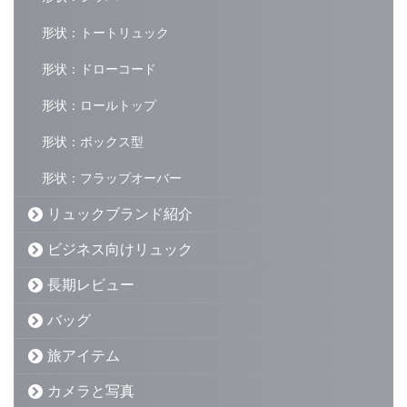
形状：トートリュック
形状：ドローコード
形状：ロールトップ
形状：ボックス型
形状：フラップオーバー
リュックブランド紹介
ビジネス向けリュック
長期レビュー
バッグ
旅アイテム
カメラと写真