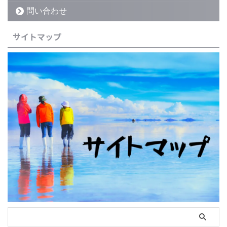
問い合わせ
サイトマップ