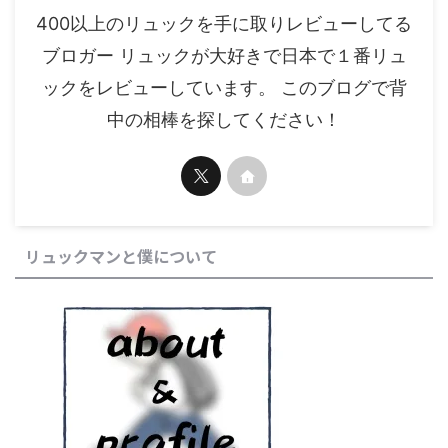
400以上のリュックを手に取りレビューしてる
ブロガー リュックが大好きで日本で１番リュ
ックをレビューしています。 このブログで背
中の相棒を探してください！
リュックマンと僕について