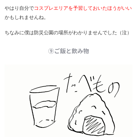
やはり自分で
コスプレエリアを予習しておいたほうがいい
かもしれませんね。
ちなみに僕は防災公園の場所がわかりませんでした（泣）
⑨ご飯と飲み物