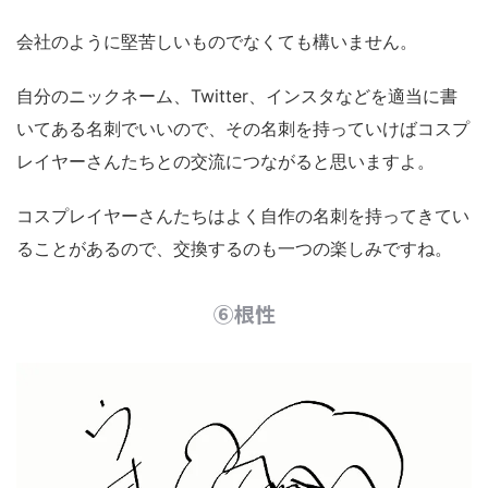
会社のように堅苦しいものでなくても構いません。
自分のニックネーム、Twitter、インスタなどを適当に書
いてある名刺でいいので、その名刺を持っていけばコスプ
レイヤーさんたちとの交流につながると思いますよ。
コスプレイヤーさんたちはよく自作の名刺を持ってきてい
ることがあるので、交換するのも一つの楽しみですね。
⑥根性