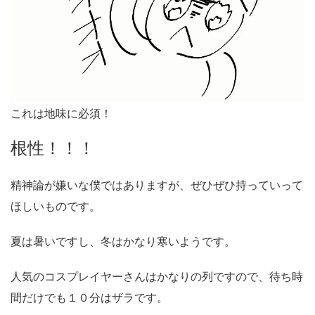
これは地味に必須！
根性！！！
精神論が嫌いな僕ではありますが、ぜひぜひ持っていって
ほしいものです。
夏は暑いですし、冬はかなり寒いようです。
人気のコスプレイヤーさんはかなりの列ですので、待ち時
間だけでも１０分はザラです。