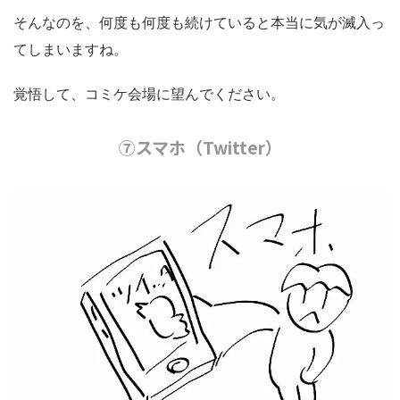
そんなのを、何度も何度も続けていると本当に気が滅入っ
てしまいますね。
覚悟して、コミケ会場に望んでください。
⑦スマホ（Twitter）