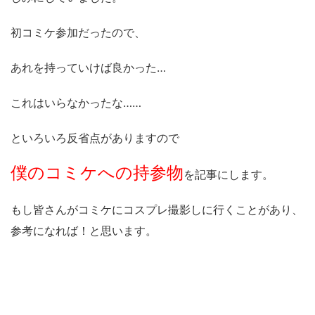
初コミケ参加だったので、
あれを持っていけば良かった…
これはいらなかったな……
といろいろ反省点がありますので
僕のコミケへの持参物
を記事にします。
もし皆さんがコミケにコスプレ撮影しに行くことがあり、
参考になれば！と思います。