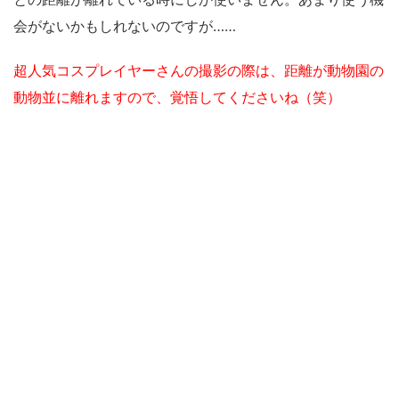
会がないかもしれないのですが……
超人気コスプレイヤーさんの撮影の際は、距離が動物園の
動物並に離れますので、覚悟してくださいね（笑）