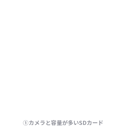
①カメラと容量が多いSDカード