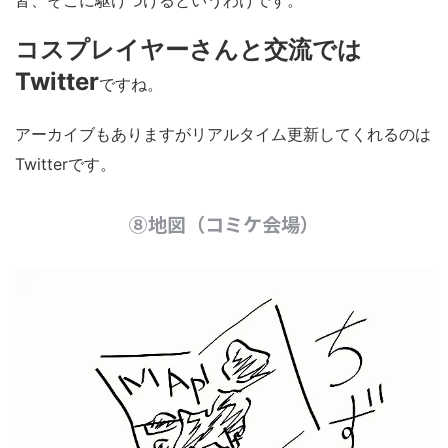
皆、そこに駆けつけるというわけです。
コスプレイヤーさんと交流では
Twitter
ですね。
アーカイブもありますがリアルタイム更新してくれるのは
Twitterです。
⑧地図（コミケ会場）