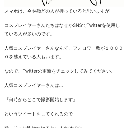
スマホは、今や殆どの人が持っていると思いますが
コスプレイヤーさんたちはなぜかSNSでTwitterを使用し
ている人が多いのです。
人気コスプレイヤーさんなんて、フォロワー数が１０００
０を越えている人もいます。
なので、Twitterの更新をチェックしてみてください。
人気コスプレイヤーさんは…
『何時からどこで撮影開始します』
というツイートをしてくれるので