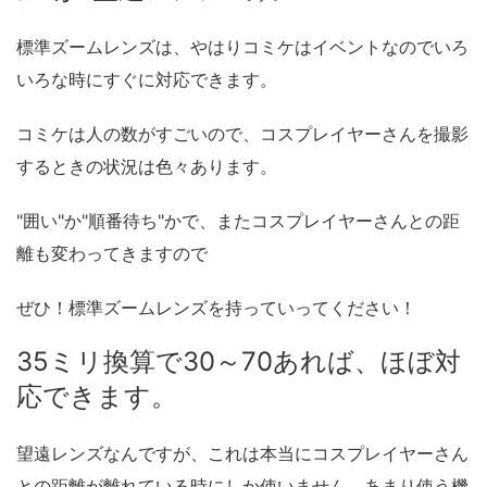
標準ズームレンズは、やはりコミケはイベントなのでいろ
いろな時にすぐに対応できます。
コミケは人の数がすごいので、コスプレイヤーさんを撮影
するときの状況は色々あります。
"囲い"か"順番待ち"かで、またコスプレイヤーさんとの距
離も変わってきますので
ぜひ！標準ズームレンズを持っていってください！
35ミリ換算で30～70あれば、ほぼ対
応できます。
望遠レンズなんですが、これは本当にコスプレイヤーさん
との距離が離れている時にしか使いません。あまり使う機