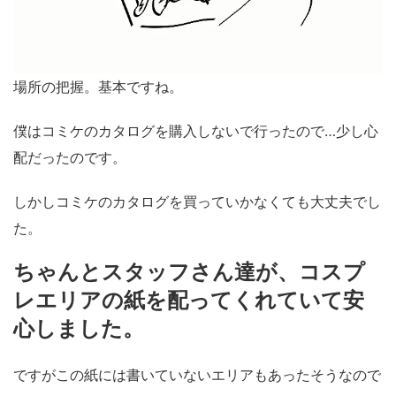
場所の把握。基本ですね。
僕はコミケのカタログを購入しないで行ったので…少し心
配だったのです。
しかしコミケのカタログを買っていかなくても大丈夫でし
た。
ちゃんとスタッフさん達が、コスプ
レエリアの紙を配ってくれていて安
心しました。
ですがこの紙には書いていないエリアもあったそうなので