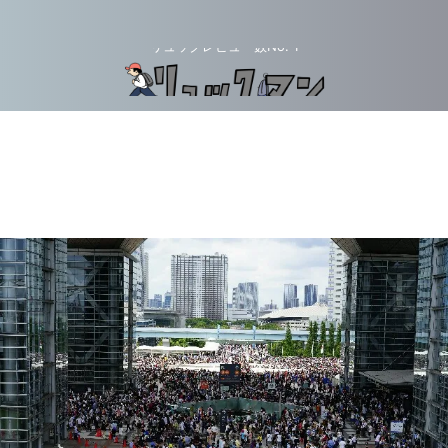
リュックレビュー数No. 1