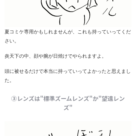
夏コミケ専用かもしれませんが、これも持っていってくだ
さい。
炎天下の中、顔や腕が日焼けでやられますよ。
頭に被せるだけで本当に持っていってよかったと思えまし
た。
③レンズは"標準ズームレンズ"か"望遠レン
ズ"