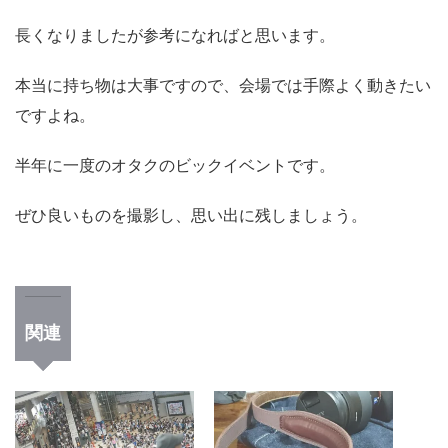
長くなりましたが参考になればと思います。
本当に持ち物は大事ですので、会場では手際よく動きたい
ですよね。
半年に一度のオタクのビックイベントです。
ぜひ良いものを撮影し、思い出に残しましょう。
関連