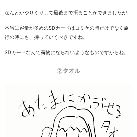
なんとかやりくりして最後まで摂ることができましたが…
本当に容量が多めのSDカードはコミケの時だけでなく旅
行の時にも、持っていくべきですね。
SDカードなんて荷物にならないようなものですからね。
②タオル