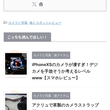
-
カメラと写真
,
旅とスポットレビュー
こっちも読んでほしい！
カメラと写真
旅アイテム
iPhoneXSのカメラが凄すぎ！デジ
カメを手放そうか考えるレベル
www【スマホレビュー】
カメラと写真
旅アイテム
アクリュで革製のカメラストラップ