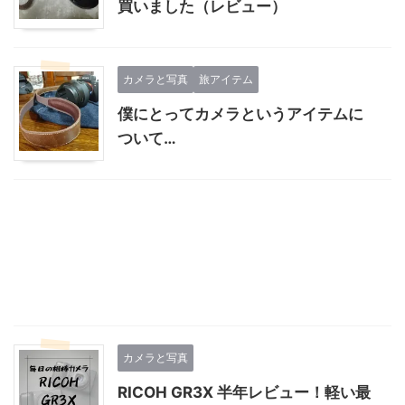
買いました（レビュー）
カメラと写真
旅アイテム
僕にとってカメラというアイテムに
ついて…
カメラと写真
RICOH GR3X 半年レビュー！軽い最