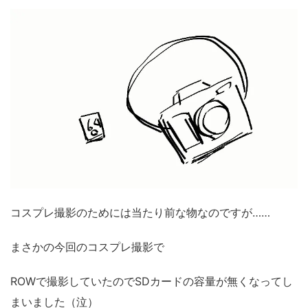
コスプレ撮影のためには当たり前な物なのですが……
まさかの今回のコスプレ撮影で
ROWで撮影していたのでSDカードの容量が無くなってし
まいました（泣）