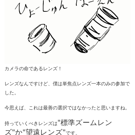
カメラの命であるレンズ！
レンズなんですけど、僕は単焦点レンズ一本のみの参加で
した。
今思えば、これは最善の選択ではなかったと思いますね。
"標準ズームレン
持っていくべきレンズは
ズ"か"望遠レンズ"
です。