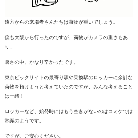
遠方からの来場者さんたちは荷物が重いでしょう。
僕も大阪から行ったのですが、荷物がカメラの重さもあ
り…
暑さの中、かなり辛かったです。
東京ビックサイトの最寄り駅や乗換駅のロッカーに余計な
荷物を預けようと考えていたのですが、みんな考えること
は一緒！
ロッカーなど、始発時にはもう空きがないのはコミケでは
常識のようです。
ですが、ご安心ください。