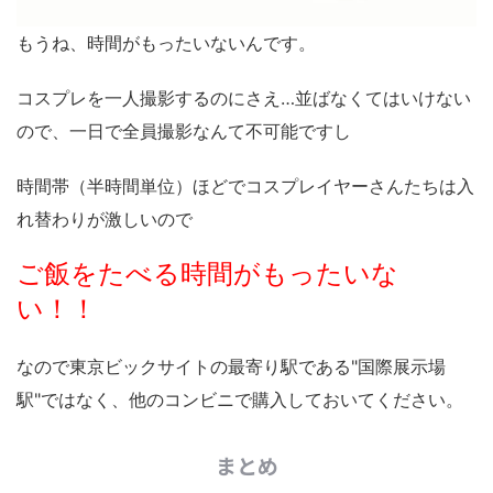
もうね、時間がもったいないんです。
コスプレを一人撮影するのにさえ…並ばなくてはいけない
ので、一日で全員撮影なんて不可能ですし
時間帯（半時間単位）ほどでコスプレイヤーさんたちは入
れ替わりが激しいので
ご飯をたべる時間がもったいな
い！！
なので東京ビックサイトの最寄り駅である"国際展示場
駅"ではなく、他のコンビニで購入しておいてください。
まとめ