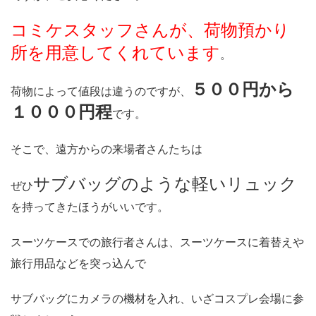
コミケスタッフさんが、荷物預かり
所を用意してくれています
。
５００円から
荷物によって値段は違うのですが、
１０００円程
です。
そこで、遠方からの来場者さんたちは
サブバッグのような軽いリュック
ぜひ
を持ってきたほうがいいです。
スーツケースでの旅行者さんは、スーツケースに着替えや
旅行用品などを突っ込んで
サブバッグにカメラの機材を入れ、いざコスプレ会場に参