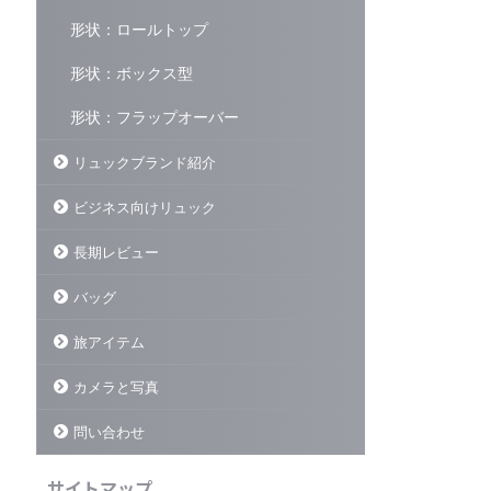
形状：ロールトップ
形状：ボックス型
形状：フラップオーバー
リュックブランド紹介
ビジネス向けリュック
長期レビュー
バッグ
旅アイテム
カメラと写真
問い合わせ
サイトマップ