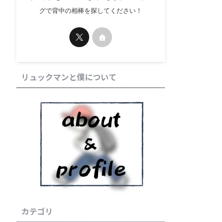
グで背中の相棒を探してください！
リュックマンと僕について
カテゴリ